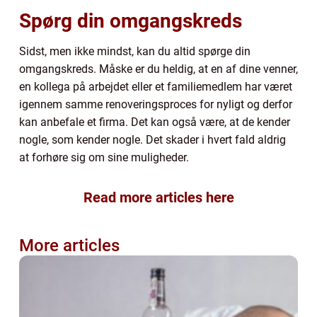
Spørg din omgangskreds
Sidst, men ikke mindst, kan du altid spørge din
omgangskreds. Måske er du heldig, at en af dine venner,
en kollega på arbejdet eller et familiemedlem har været
igennem samme renoveringsproces for nyligt og derfor
kan anbefale et firma. Det kan også være, at de kender
nogle, som kender nogle. Det skader i hvert fald aldrig
at forhøre sig om sine muligheder.
Read more articles here
More articles