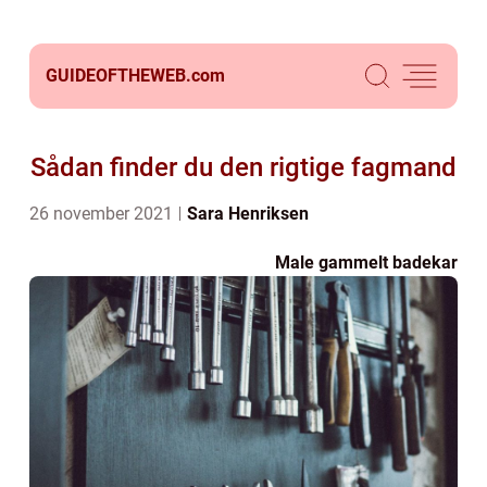
GUIDEOFTHEWEB.
com
Sådan finder du den rigtige fagmand
26 november 2021
Sara Henriksen
Male gammelt badekar