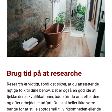
Brug tid på at researche
Research er vigtigt, fordi det sikrer, at du ansætter de
rigtige folk til dine behov. Det er også en god idé at
tjekke deres kvalifikationer, både før du ansætter dem
og efter arbejdet er udført. Du skal heller ikke være
bange for at stille spørgsmål til virksomheden eller de