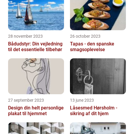
28 november 2023
26 october 2023
Bådudstyr: Din vejledning
Tapas - den spanske
til det essentielle tilbehør
smagsoplevelse
27 september 2023
13 june 2023
Design din helt personlige
Låsesmed Hørsholm -
plakat til hjemmet
sikring af dit hjem