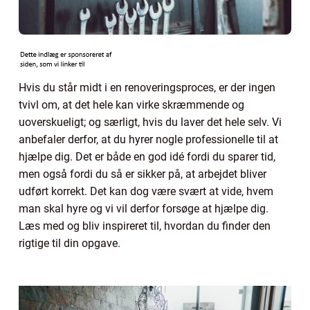
Hvis du står midt i en renoveringsproces, er der ingen
tvivl om, at det hele kan virke skræmmende og
uoverskueligt; og særligt, hvis du laver det hele selv. Vi
anbefaler derfor, at du hyrer nogle professionelle til at
hjælpe dig. Det er både en god idé fordi du sparer tid,
men også fordi du så er sikker på, at arbejdet bliver
udført korrekt. Det kan dog være svært at vide, hvem
man skal hyre og vi vil derfor forsøge at hjælpe dig.
Læs med og bliv inspireret til, hvordan du finder den
rigtige til din opgave.