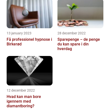
13 january 2023
28 december 2022
Få professionel hypnose i
Sparepenge – de penge
Birkerød
du kan spare i din
hverdag
12 december 2022
Hvad kan man bore
igennem med
diamantboring?