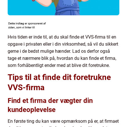
Hvis tiden er inde til, at du skal finde et VVS-firma til en
opgave i privaten eller i din virksomhed, så vil du sikkert
gerne i de bedst mulige hænder. Lad os derfor også
tage et nærmere blik på, hvordan du kan finde et firma,
som forhåbentligt ender med at blive dit foretrukne.
Tips til at finde dit foretrukne
VVS-firma
Find et firma der vægter din
kundeoplevelse
En første ting du kan være opmærksom på er, at firmaet