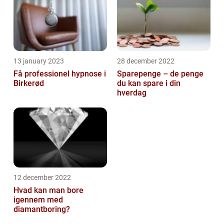
13 january 2023
28 december 2022
Få professionel hypnose i
Sparepenge – de penge
Birkerød
du kan spare i din
hverdag
12 december 2022
Hvad kan man bore
igennem med
diamantboring?