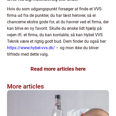
Hvis du som udgangspunkt forsøger at finde et VVS-
firma ud fra de punkter, du har læst herover, så er
chancerne ekstra gode for, at du havner ved et firma, der
kan blive en ny favorit. Skulle du ønske lidt hjælp på
vejen ift. et firma, du kan kontakte, så kan Hybel VVS
Teknik være et rigtig godt bud. Dem finder du også her:
https://www.hybel-vvs.dk/
– og mon ikke du bliver
tilfreds med dette valg.
Read more articles here
More articles