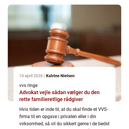
10 april 2026
Katrine Nielsen
vvs ringe
Advokat vejle sådan vælger du den
rette familieretlige rådgiver
Hvis tiden er inde til, at du skal finde et VVS-
firma til en opgave i privaten eller i din
virksomhed, så vil du sikkert gerne i de bedst