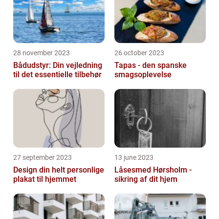
28 november 2023
26 october 2023
Bådudstyr: Din vejledning
Tapas - den spanske
til det essentielle tilbehør
smagsoplevelse
27 september 2023
13 june 2023
Design din helt personlige
Låsesmed Hørsholm -
plakat til hjemmet
sikring af dit hjem