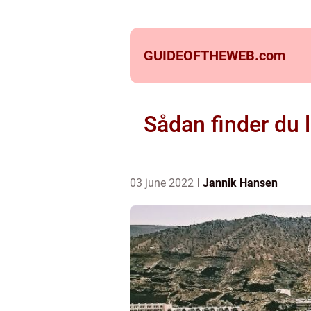
GUIDEOFTHEWEB.
com
Sådan finder du l
03 june 2022
Jannik Hansen