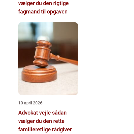
vælger du den rigtige
fagmand til opgaven
10 april 2026
Advokat vejle sådan
vælger du den rette
familieretlige rådgiver