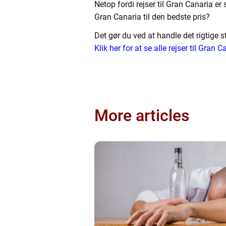
Netop fordi rejser til Gran Canaria er
Gran Canaria til den bedste pris?
Det gør du ved at handle det rigtige s
Klik her for at se alle rejser til Gran 
More articles