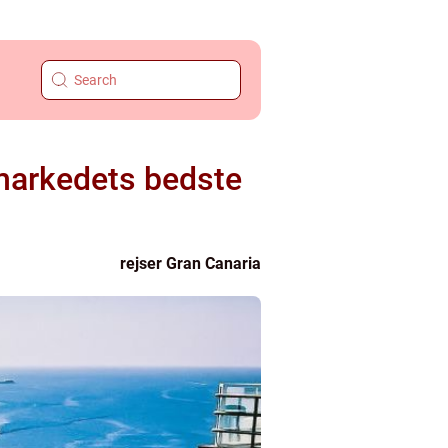
l markedets bedste
rejser Gran Canaria