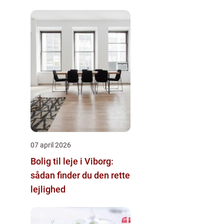
07 april 2026
Bolig til leje i Viborg:
sådan finder du den rette
lejlighed