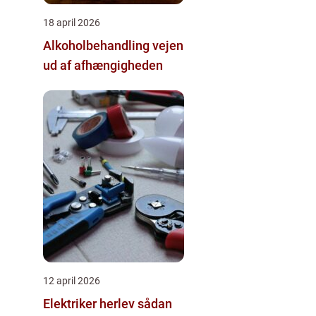
18 april 2026
Alkoholbehandling vejen
ud af afhængigheden
12 april 2026
Elektriker herlev sådan