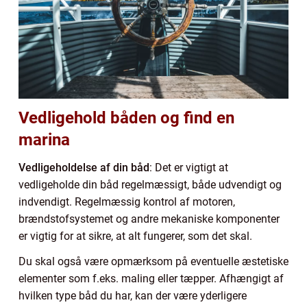
Vedligehold båden og find en
marina
Vedligeholdelse af din båd
: Det er vigtigt at
vedligeholde din båd regelmæssigt, både udvendigt og
indvendigt. Regelmæssig kontrol af motoren,
brændstofsystemet og andre mekaniske komponenter
er vigtig for at sikre, at alt fungerer, som det skal.
Du skal også være opmærksom på eventuelle æstetiske
elementer som f.eks. maling eller tæpper. Afhængigt af
hvilken type båd du har, kan der være yderligere