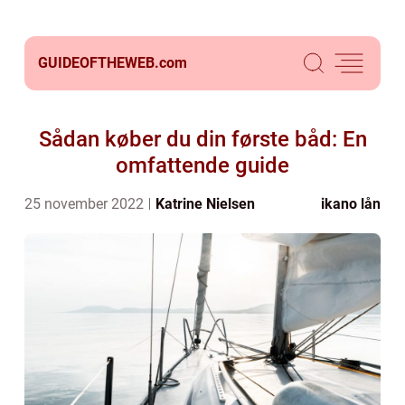
GUIDEOFTHEWEB.
com
Sådan køber du din første båd: En
omfattende guide
25 november 2022
Katrine Nielsen
ikano lån