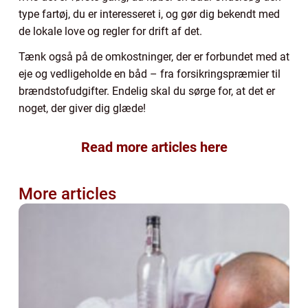
type fartøj, du er interesseret i, og gør dig bekendt med
de lokale love og regler for drift af det.
Tænk også på de omkostninger, der er forbundet med at
eje og vedligeholde en båd – fra forsikringspræmier til
brændstofudgifter. Endelig skal du sørge for, at det er
noget, der giver dig glæde!
Read more articles here
More articles