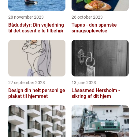
28 november 2023
26 october 2023
Bådudstyr: Din vejledning
Tapas - den spanske
til det essentielle tilbehør
smagsoplevelse
27 september 2023
13 june 2023
Design din helt personlige
Låsesmed Hørsholm -
plakat til hjemmet
sikring af dit hjem