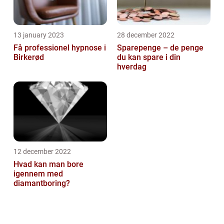
13 january 2023
28 december 2022
Få professionel hypnose i
Sparepenge – de penge
Birkerød
du kan spare i din
hverdag
12 december 2022
Hvad kan man bore
igennem med
diamantboring?