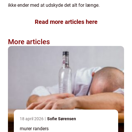
ikke ender med at udskyde det alt for længe.
Read more articles here
More articles
18 april 2026
Sofie Sørensen
murer randers