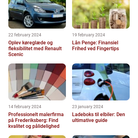
22 february 2024
19 february 2024
Oplev køreglæde og
Lån Penge: Finansiel
fleksibilitet med Renault
Frihed ved Fingertips
Scenic
14 february 2024
23 january 2024
Professionelt malerfirma
Ladeboks til elbiler: Den
på Frederiksberg: Find
ultimative guide
kvalitet og pålidelighed