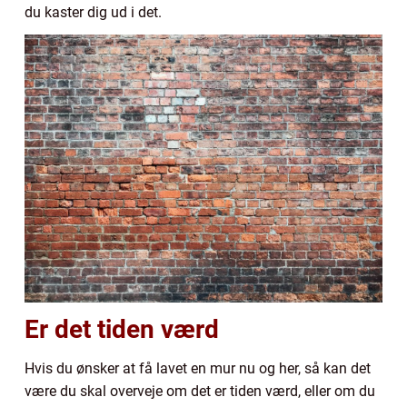
du kaster dig ud i det.
Er det tiden værd
Hvis du ønsker at få lavet en mur nu og her, så kan det
være du skal overveje om det er tiden værd, eller om du