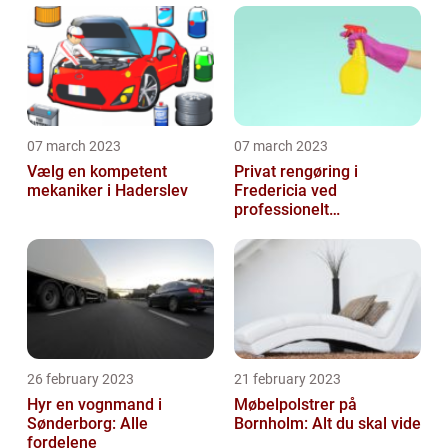
07 march 2023
07 march 2023
Vælg en kompetent
Privat rengøring i
mekaniker i Haderslev
Fredericia ved
professionelt
rengøringsfirma
26 february 2023
21 february 2023
Hyr en vognmand i
Møbelpolstrer på
Sønderborg: Alle
Bornholm: Alt du skal vide
fordelene