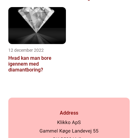
12 december 2022
Hvad kan man bore
igennem med
diamantboring?
Address