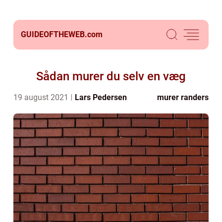
GUIDEOFTHEWEB.
com
Sådan murer du selv en væg
19 august 2021
Lars Pedersen
murer randers