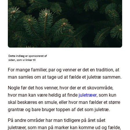
For mange familier, par og venner er det en tradition, at
man samles om at tage ud at fælde et juletræ sammen.
Nogle før det hos venner, hvor der er et skovområde,
hvor man kan være heldig at finde
juletræer
, som kun
skal beskæres en smule, eller hvor man fælder et større
grantræ og bare bruger toppen af det som juletræ.
På andre områder har man tidligere på året sået
juletræer, som man på marker kan komme ud og fælde,