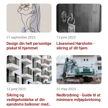
27 september 2023
13 june 2023
Design din helt personlige
Låsesmed Hørsholm -
plakat til hjemmet
sikring af dit hjem
12 june 2023
31 may 2023
Sikring og
Nedbrydning - Guide til at
vedligeholdelse af din
minimere miljøpåvirkning
ejendoms balkoner med