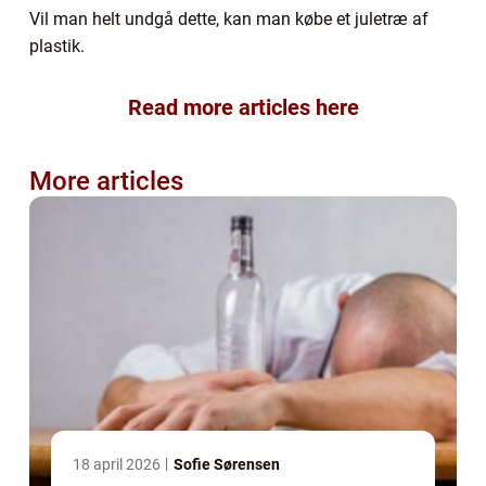
Vil man helt undgå dette, kan man købe et juletræ af
plastik.
Read more articles here
More articles
18 april 2026
Sofie Sørensen