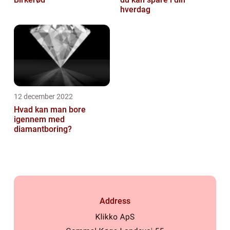
hverdag
12 december 2022
Hvad kan man bore
igennem med
diamantboring?
Address