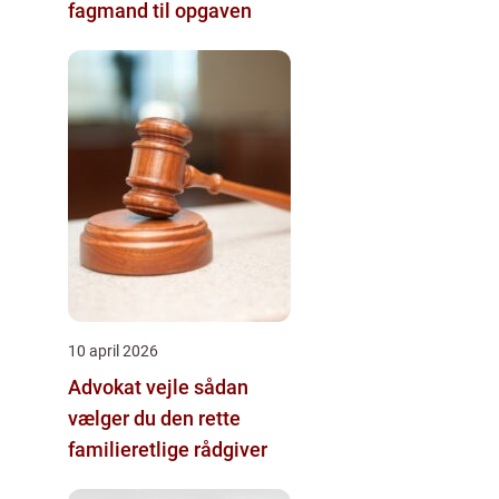
fagmand til opgaven
10 april 2026
Advokat vejle sådan
vælger du den rette
familieretlige rådgiver