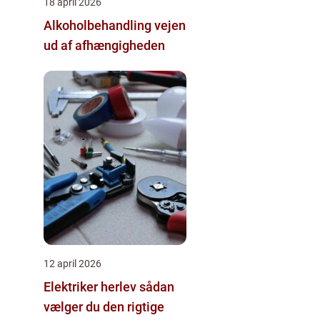
18 april 2026
Alkoholbehandling vejen
ud af afhængigheden
12 april 2026
Elektriker herlev sådan
vælger du den rigtige