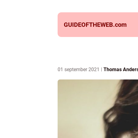
GUIDEOFTHEWEB.
com
01 september 2021
Thomas Ander