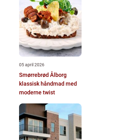
05 april 2026
Smørrebrød Ålborg
klassisk håndmad med
moderne twist