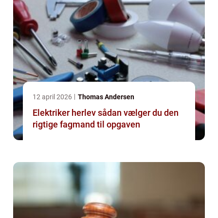
12 april 2026
Thomas Andersen
Elektriker herlev sådan vælger du den
rigtige fagmand til opgaven