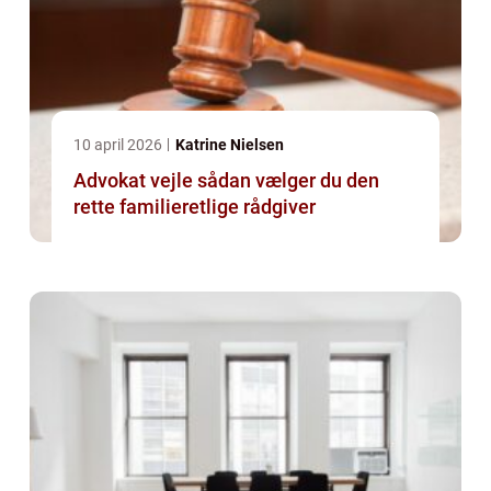
10 april 2026
Katrine Nielsen
Advokat vejle sådan vælger du den
rette familieretlige rådgiver