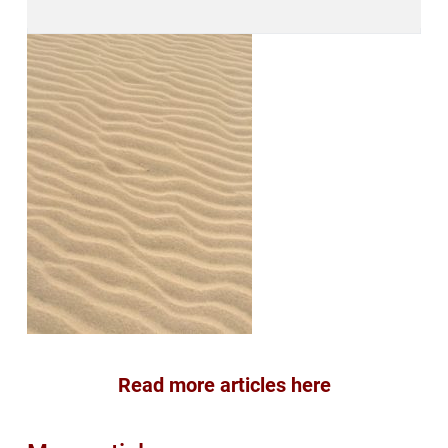
Read more articles here