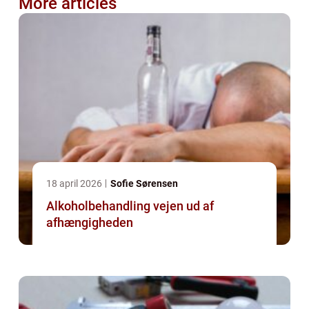
More articles
18 april 2026
Sofie Sørensen
Alkoholbehandling vejen ud af
afhængigheden