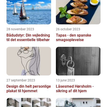
28 november 2023
26 october 2023
Bådudstyr: Din vejledning
Tapas - den spanske
til det essentielle tilbehør
smagsoplevelse
27 september 2023
13 june 2023
Design din helt personlige
Låsesmed Hørsholm -
plakat til hjemmet
sikring af dit hjem