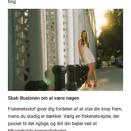
ting
Skab illusionen om at være nøgen
Fiskenetsstof giver dig fordelen af at vise din krop frem,
mens du stadig er dækket. Vælg en fiskenets-kjole, der
passer til det rigtige, og dril din bejler ved at
tilbageholde hemmeligheder.