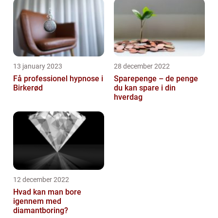
13 january 2023
28 december 2022
Få professionel hypnose i
Sparepenge – de penge
Birkerød
du kan spare i din
hverdag
12 december 2022
Hvad kan man bore
igennem med
diamantboring?