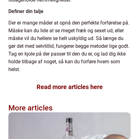
Definer din talje
Der er mange måder at opnå den perfekte forførelse på.
Måske kan du lide at se meget fræk og sexet ud, eller
måske vil du hellere se helt uskyldig ud. Så længe du
gør det med selvtillid, fungerer begge metoder lige godt.
Tag en kjole på der passer til den du er, og lad dig ikke
holde tilbage af noget, så kan du forføre hvem som
helst.
Read more articles here
More articles