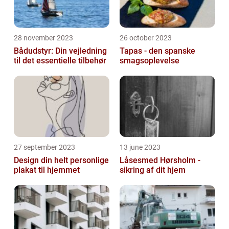
28 november 2023
26 october 2023
Bådudstyr: Din vejledning
Tapas - den spanske
til det essentielle tilbehør
smagsoplevelse
27 september 2023
13 june 2023
Design din helt personlige
Låsesmed Hørsholm -
plakat til hjemmet
sikring af dit hjem