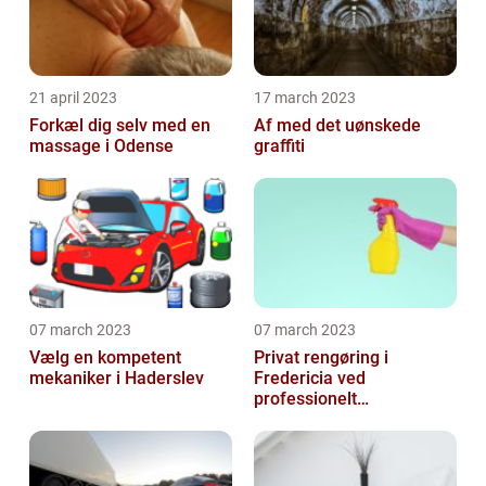
21 april 2023
17 march 2023
Forkæl dig selv med en
Af med det uønskede
massage i Odense
graffiti
07 march 2023
07 march 2023
Vælg en kompetent
Privat rengøring i
mekaniker i Haderslev
Fredericia ved
professionelt
rengøringsfirma