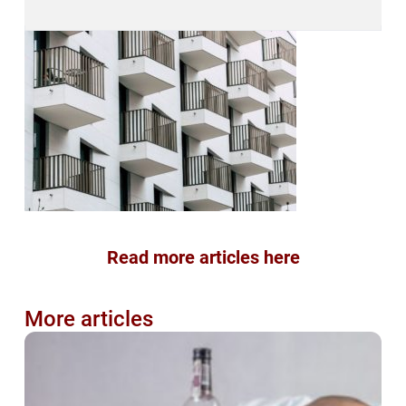
Read more articles here
More articles