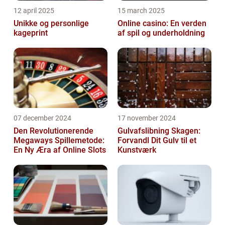
12 april 2025
15 march 2025
Unikke og personlige
Online casino: En verden
kageprint
af spil og underholdning
07 december 2024
17 november 2024
Den Revolutionerende
Gulvafslibning Skagen:
Megaways Spillemetode:
Forvandl Dit Gulv til et
En Ny Æra af Online Slots
Kunstværk