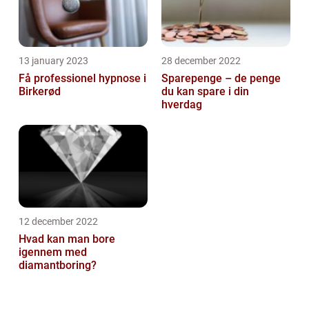
13 january 2023
28 december 2022
Få professionel hypnose i
Sparepenge – de penge
Birkerød
du kan spare i din
hverdag
12 december 2022
Hvad kan man bore
igennem med
diamantboring?