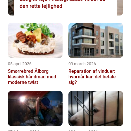
den rette lejlighed
05 april 2026
09 march 2026
Smørrebrød Ålborg
Reparation af vinduer:
klassisk håndmad med
hvornår kan det betale
moderne twist
sig?