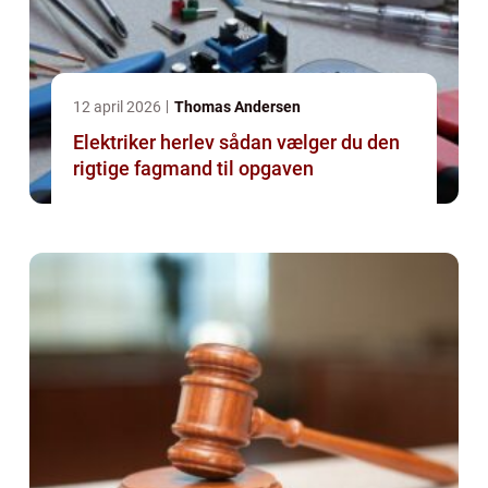
12 april 2026
Thomas Andersen
Elektriker herlev sådan vælger du den
rigtige fagmand til opgaven