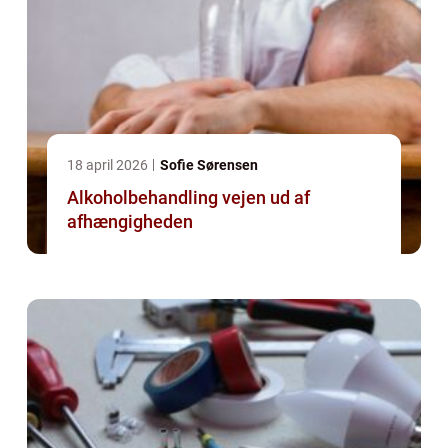
18 april 2026
Sofie Sørensen
Alkoholbehandling vejen ud af
afhængigheden