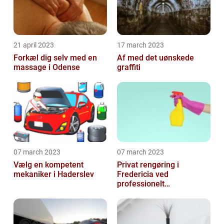
21 april 2023
17 march 2023
Forkæl dig selv med en
Af med det uønskede
massage i Odense
graffiti
07 march 2023
07 march 2023
Vælg en kompetent
Privat rengøring i
mekaniker i Haderslev
Fredericia ved
professionelt
rengøringsfirma