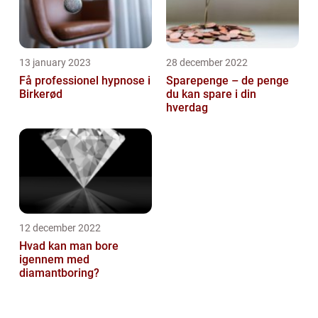
13 january 2023
28 december 2022
Få professionel hypnose i
Sparepenge – de penge
Birkerød
du kan spare i din
hverdag
12 december 2022
Hvad kan man bore
igennem med
diamantboring?