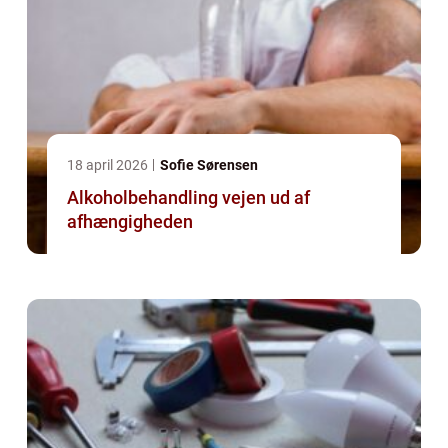
18 april 2026
Sofie Sørensen
Alkoholbehandling vejen ud af
afhængigheden