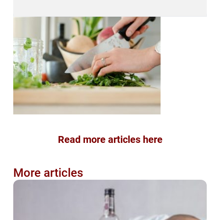
Read more articles here
More articles