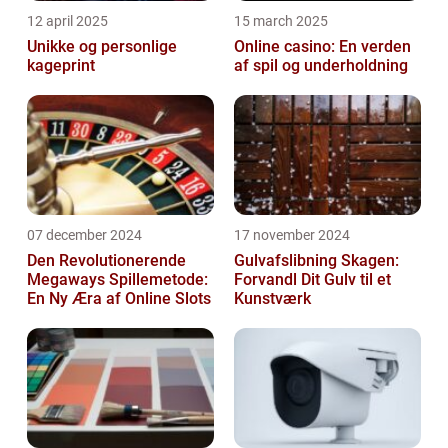
12 april 2025
15 march 2025
Unikke og personlige
Online casino: En verden
kageprint
af spil og underholdning
07 december 2024
17 november 2024
Den Revolutionerende
Gulvafslibning Skagen:
Megaways Spillemetode:
Forvandl Dit Gulv til et
En Ny Æra af Online Slots
Kunstværk