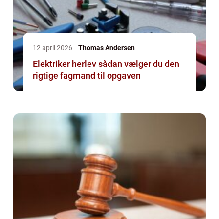
12 april 2026
Thomas Andersen
Elektriker herlev sådan vælger du den
rigtige fagmand til opgaven