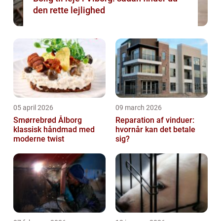
den rette lejlighed
05 april 2026
09 march 2026
Smørrebrød Ålborg
Reparation af vinduer:
klassisk håndmad med
hvornår kan det betale
moderne twist
sig?