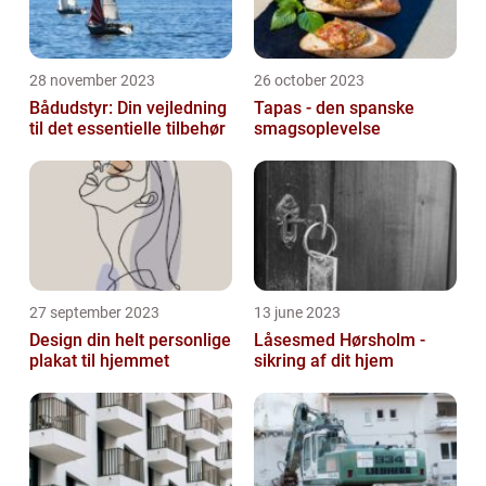
28 november 2023
26 october 2023
Bådudstyr: Din vejledning
Tapas - den spanske
til det essentielle tilbehør
smagsoplevelse
27 september 2023
13 june 2023
Design din helt personlige
Låsesmed Hørsholm -
plakat til hjemmet
sikring af dit hjem