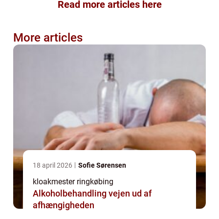
Read more articles here
More articles
18 april 2026
Sofie Sørensen
kloakmester ringkøbing
Alkoholbehandling vejen ud af
afhængigheden