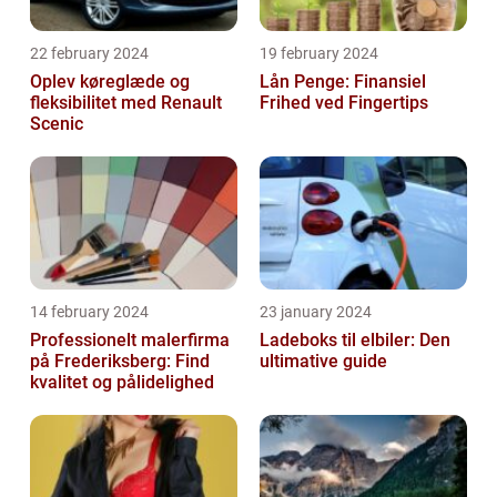
22 february 2024
19 february 2024
Oplev køreglæde og
Lån Penge: Finansiel
fleksibilitet med Renault
Frihed ved Fingertips
Scenic
14 february 2024
23 january 2024
Professionelt malerfirma
Ladeboks til elbiler: Den
på Frederiksberg: Find
ultimative guide
kvalitet og pålidelighed