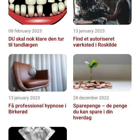
08 february 2023
13 january 2023
DU skal nok klare den tur
Find et autoriseret
til tandlægen
værksted i Roskilde
13 january 2023
28 december 2022
Få professionel hypnose i
Sparepenge – de penge
Birkerød
du kan spare i din
hverdag