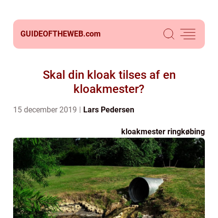
GUIDEOFTHEWEB.
com
Skal din kloak tilses af en
kloakmester?
15 december 2019
Lars Pedersen
kloakmester ringkøbing