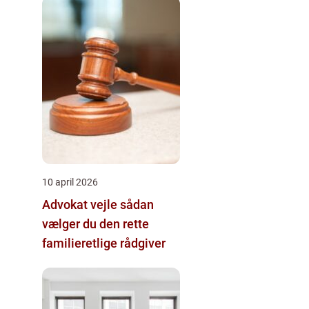
10 april 2026
Advokat vejle sådan
vælger du den rette
familieretlige rådgiver