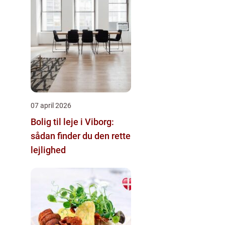
07 april 2026
Bolig til leje i Viborg:
sådan finder du den rette
lejlighed