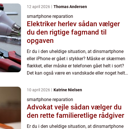
12 april 2026
Thomas Andersen
smartphone reparation
Elektriker herlev sådan vælger
du den rigtige fagmand til
opgaven
Er du i den uheldige situation, at dinsmartphone
eller iPhone er gået i stykker? Måske er skærmen
flækket, eller måske er telefonen gået helt i sort?
Det kan også være en vandskade eller noget helt
ande...
10 april 2026
Katrine Nielsen
smartphone reparation
Advokat vejle sådan vælger du
den rette familieretlige rådgiver
Er du i den uheldige situation, at dinsmartphone