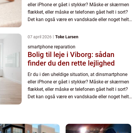
eller iPhone er gået i stykker? Måske er skærmen
flækket, eller måske er telefonen gået helt i sort?
Det kan også være en vandskade eller noget helt
ande...
07 april 2026
Toke Larsen
smartphone reparation
Bolig til leje i Viborg: sådan
finder du den rette lejlighed
Er du i den uheldige situation, at dinsmartphone
eller iPhone er gået i stykker? Måske er skærmen
flækket, eller måske er telefonen gået helt i sort?
Det kan også være en vandskade eller noget helt
ande...