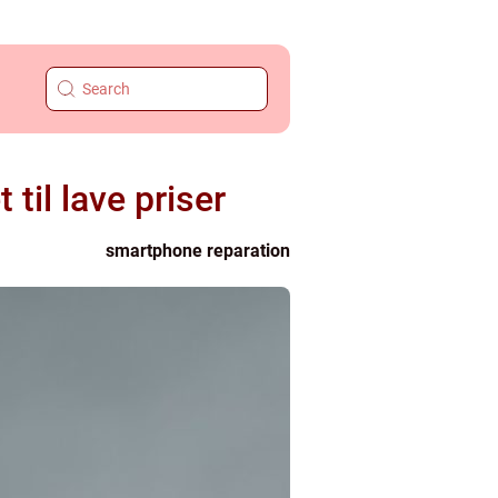
til lave priser
smartphone reparation