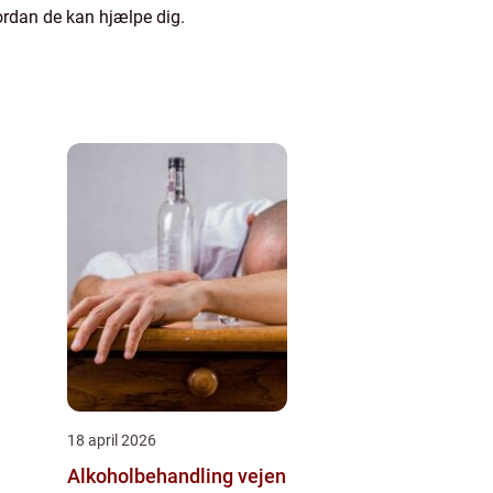
rdan de kan hjælpe dig.
18 april 2026
Alkoholbehandling vejen