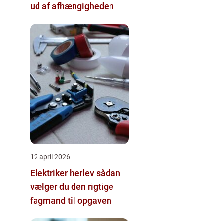
ud af afhængigheden
12 april 2026
Elektriker herlev sådan
vælger du den rigtige
fagmand til opgaven