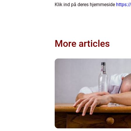
Klik ind på deres hjemmeside
https:/
More articles