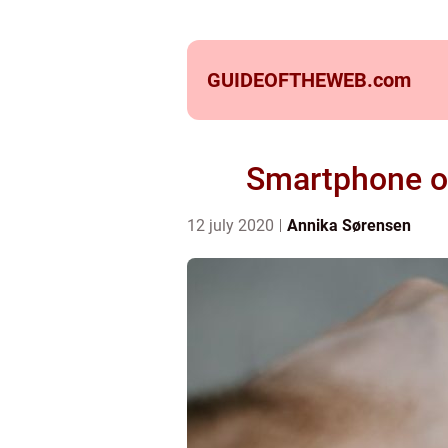
GUIDEOFTHEWEB.
com
Smartphone og 
12 july 2020
Annika Sørensen