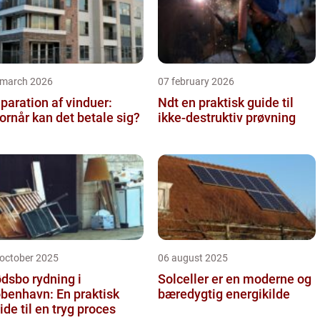
 march 2026
07 february 2026
paration af vinduer:
Ndt en praktisk guide til
ornår kan det betale sig?
ikke-destruktiv prøvning
 october 2025
06 august 2025
dsbo rydning i
Solceller er en moderne og
benhavn: En praktisk
bæredygtig energikilde
ide til en tryg proces