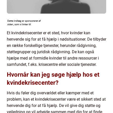
Et kvindekrisecenter er et sted, hvor kvinder kan
henvende sig for at få hjælp i nødsituationer. De tilbyder
en række forskellige tjenester, herunder rådgivning,
støttegrupper og juridisk rådgivning. De kan også
hjælpe med at formidle kvinder til andre ressourcer i
samfundet, f.eks. krisecentre eller sociale tjenester.
Hvornår kan jeg søge hjælp hos et
kvindekrisecenter?
Hvis du føler dig overvældet eller kæmper med et
problem, kan et kvindekrisecenter være et sikkert sted at
henvende dig for at få hjælp. De vil give dig støtte og
vejledning og vil arbejde sammen med dig for at finde