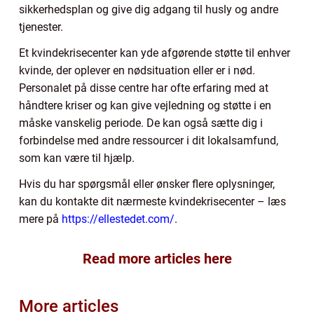
sikkerhedsplan og give dig adgang til husly og andre
tjenester.
Et kvindekrisecenter kan yde afgørende støtte til enhver
kvinde, der oplever en nødsituation eller er i nød.
Personalet på disse centre har ofte erfaring med at
håndtere kriser og kan give vejledning og støtte i en
måske vanskelig periode. De kan også sætte dig i
forbindelse med andre ressourcer i dit lokalsamfund,
som kan være til hjælp.
Hvis du har spørgsmål eller ønsker flere oplysninger,
kan du kontakte dit nærmeste kvindekrisecenter – læs
mere på
https://ellestedet.com/
.
Read more articles here
More articles