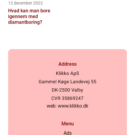
12 december 2022
Hvad kan man bore
igennem med
diamantboring?
Address
web:
www.klikko.dk
Menu
Ads