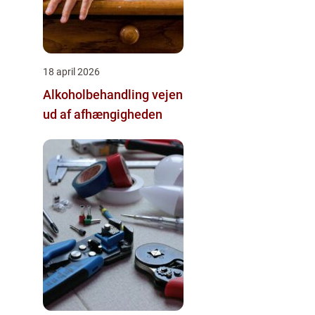
18 april 2026
Alkoholbehandling vejen
ud af afhængigheden