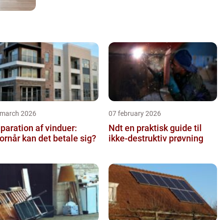
 march 2026
07 february 2026
paration af vinduer:
Ndt en praktisk guide til
ornår kan det betale sig?
ikke-destruktiv prøvning