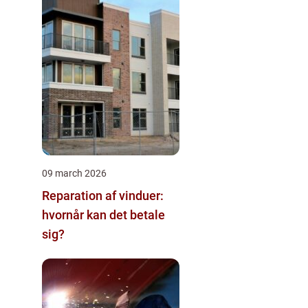
09 march 2026
Reparation af vinduer:
hvornår kan det betale
sig?