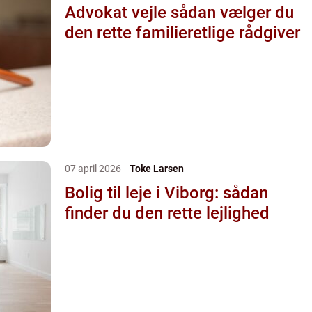
Advokat vejle sådan vælger du
den rette familieretlige rådgiver
07 april 2026
Toke Larsen
Bolig til leje i Viborg: sådan
finder du den rette lejlighed