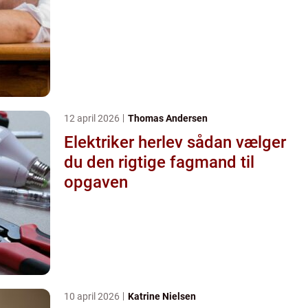
12 april 2026
Thomas Andersen
Elektriker herlev sådan vælger
du den rigtige fagmand til
opgaven
10 april 2026
Katrine Nielsen