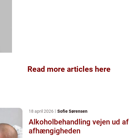
Read more articles here
18 april 2026
Sofie Sørensen
Alkoholbehandling vejen ud af
afhængigheden