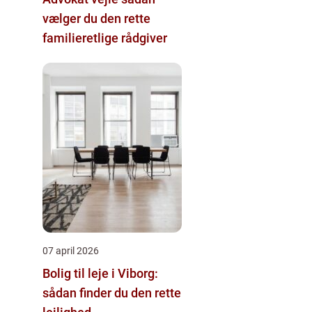
vælger du den rette
familieretlige rådgiver
07 april 2026
Bolig til leje i Viborg:
sådan finder du den rette