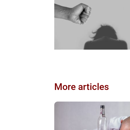
More articles