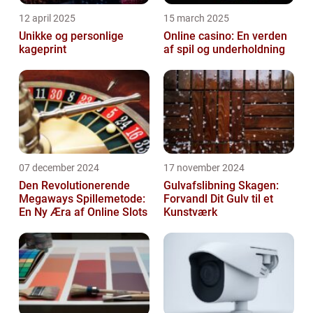
12 april 2025
15 march 2025
Unikke og personlige
Online casino: En verden
kageprint
af spil og underholdning
07 december 2024
17 november 2024
Den Revolutionerende
Gulvafslibning Skagen:
Megaways Spillemetode:
Forvandl Dit Gulv til et
En Ny Æra af Online Slots
Kunstværk