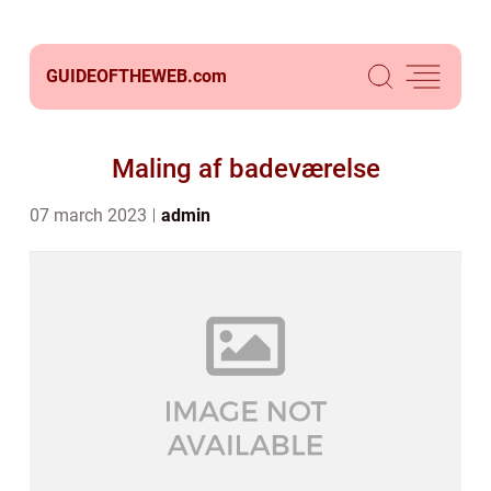
GUIDEOFTHEWEB.
com
Maling af badeværelse
07 march 2023
admin