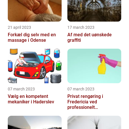
21 april 2023
17 march 2023
Forkæl dig selv med en
Af med det uønskede
massage i Odense
graffiti
07 march 2023
07 march 2023
Vælg en kompetent
Privat rengøring i
mekaniker i Haderslev
Fredericia ved
professionelt
rengøringsfirma