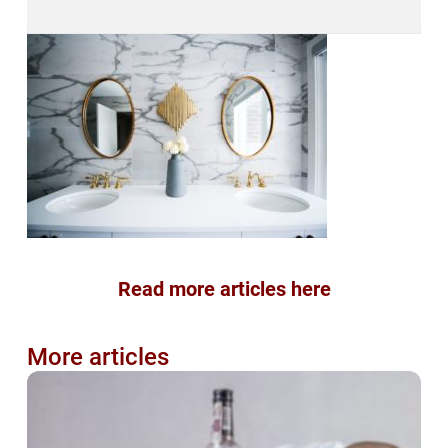
Read more articles here
More articles