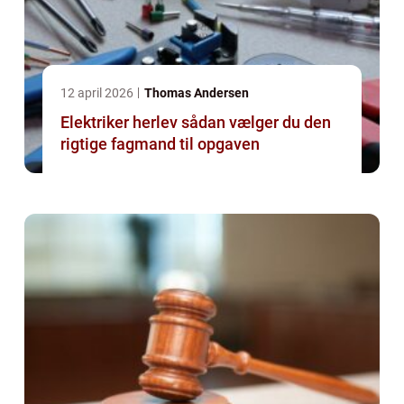
12 april 2026
Thomas Andersen
Elektriker herlev sådan vælger du den
rigtige fagmand til opgaven