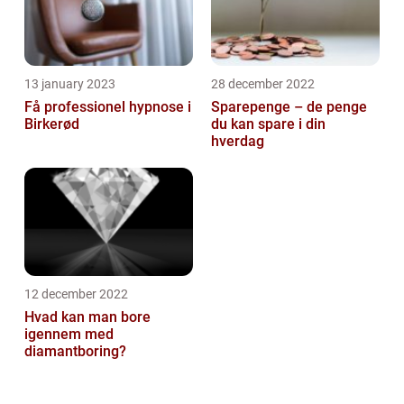
13 january 2023
28 december 2022
Få professionel hypnose i
Sparepenge – de penge
Birkerød
du kan spare i din
hverdag
12 december 2022
Hvad kan man bore
igennem med
diamantboring?