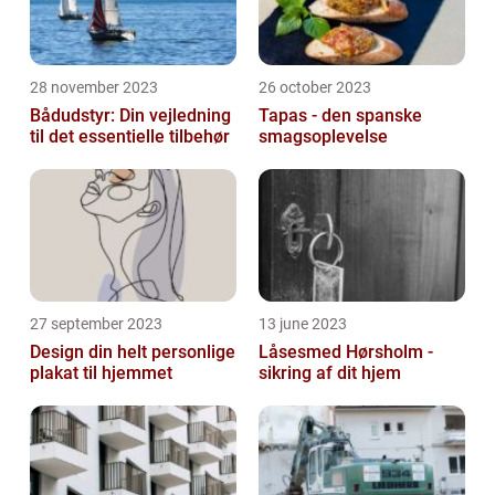
28 november 2023
26 october 2023
Bådudstyr: Din vejledning
Tapas - den spanske
til det essentielle tilbehør
smagsoplevelse
27 september 2023
13 june 2023
Design din helt personlige
Låsesmed Hørsholm -
plakat til hjemmet
sikring af dit hjem