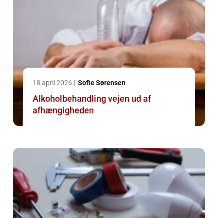
18 april 2026
Sofie Sørensen
Alkoholbehandling vejen ud af
afhængigheden