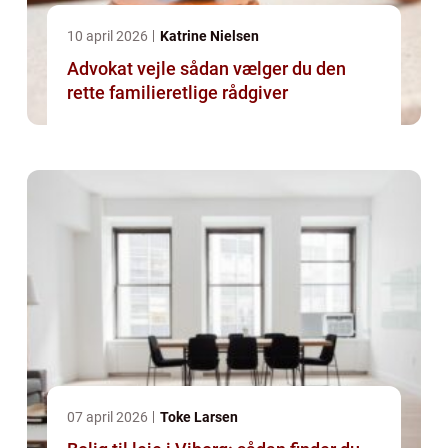
10 april 2026
Katrine Nielsen
Advokat vejle sådan vælger du den
rette familieretlige rådgiver
07 april 2026
Toke Larsen