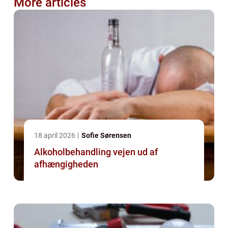
More articles
18 april 2026
Sofie Sørensen
Alkoholbehandling vejen ud af
afhængigheden