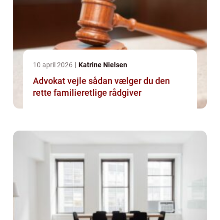
10 april 2026
Katrine Nielsen
Advokat vejle sådan vælger du den
rette familieretlige rådgiver