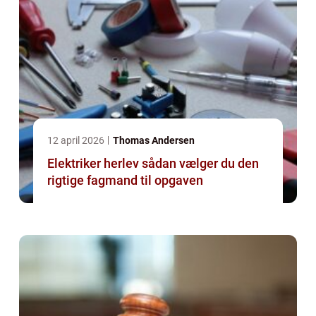
12 april 2026
Thomas Andersen
Elektriker herlev sådan vælger du den
rigtige fagmand til opgaven