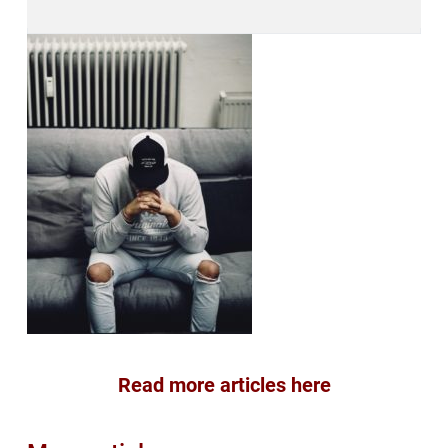
Read more articles here