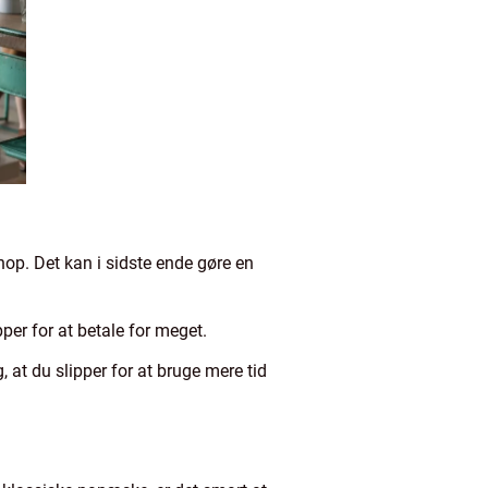
shop. Det kan i sidste ende gøre en
per for at betale for meget.
 at du slipper for at bruge mere tid