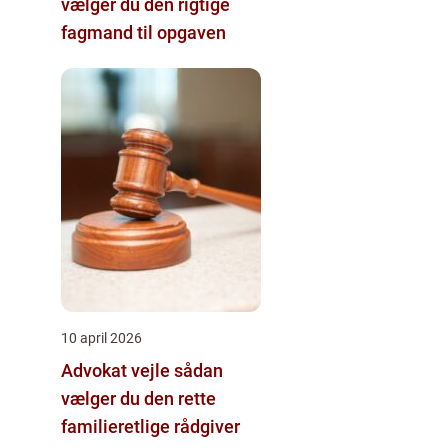
vælger du den rigtige
fagmand til opgaven
10 april 2026
Advokat vejle sådan
vælger du den rette
familieretlige rådgiver