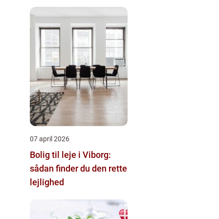
07 april 2026
Bolig til leje i Viborg:
sådan finder du den rette
lejlighed