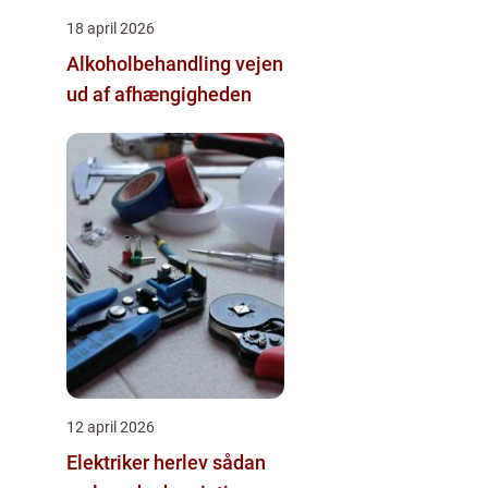
18 april 2026
Alkoholbehandling vejen
ud af afhængigheden
12 april 2026
Elektriker herlev sådan