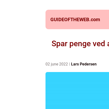
GUIDEOFTHEWEB.
com
Spar penge ved a
02 june 2022
Lars Pedersen