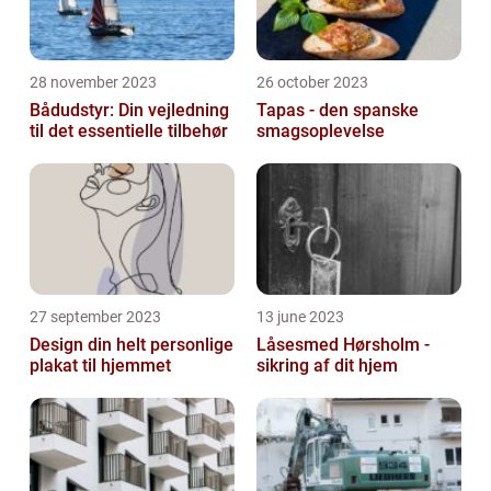
28 november 2023
26 october 2023
Bådudstyr: Din vejledning
Tapas - den spanske
til det essentielle tilbehør
smagsoplevelse
27 september 2023
13 june 2023
Design din helt personlige
Låsesmed Hørsholm -
plakat til hjemmet
sikring af dit hjem