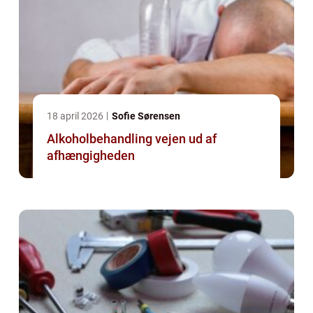
18 april 2026
Sofie Sørensen
Alkoholbehandling vejen ud af
afhængigheden