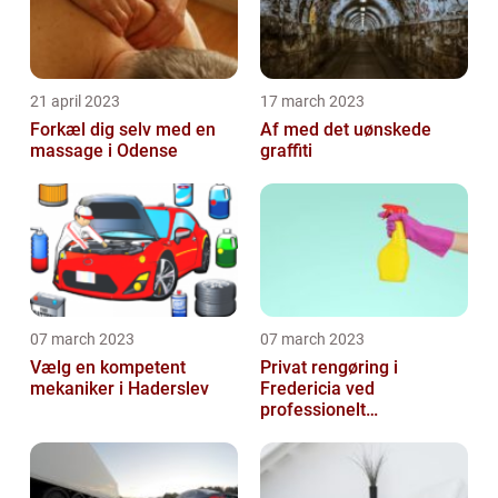
21 april 2023
17 march 2023
Forkæl dig selv med en
Af med det uønskede
massage i Odense
graffiti
07 march 2023
07 march 2023
Vælg en kompetent
Privat rengøring i
mekaniker i Haderslev
Fredericia ved
professionelt
rengøringsfirma