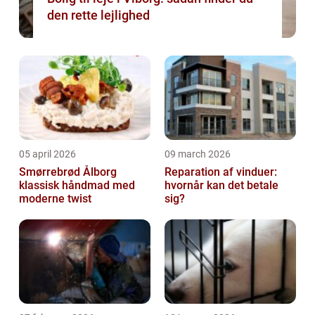
den rette lejlighed
05 april 2026
09 march 2026
Smørrebrød Ålborg
Reparation af vinduer:
klassisk håndmad med
hvornår kan det betale
moderne twist
sig?