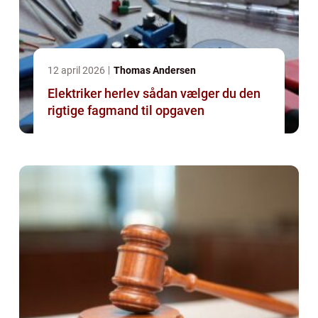
12 april 2026
Thomas Andersen
Elektriker herlev sådan vælger du den
rigtige fagmand til opgaven