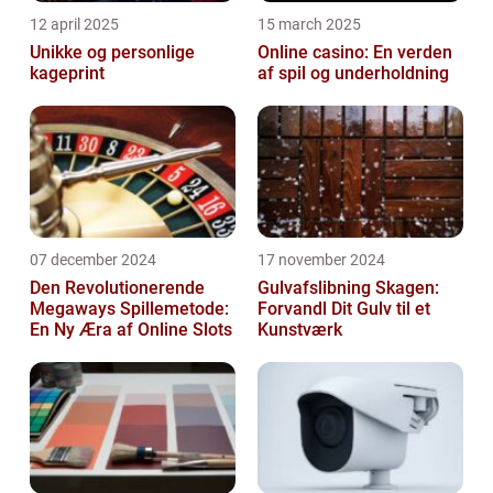
12 april 2025
15 march 2025
Unikke og personlige
Online casino: En verden
kageprint
af spil og underholdning
07 december 2024
17 november 2024
Den Revolutionerende
Gulvafslibning Skagen:
Megaways Spillemetode:
Forvandl Dit Gulv til et
En Ny Æra af Online Slots
Kunstværk