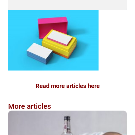
Read more articles here
More articles