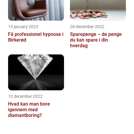
13 january 2023
28 december 2022
Få professionel hypnose i
Sparepenge – de penge
Birkerød
du kan spare i din
hverdag
12 december 2022
Hvad kan man bore
igennem med
diamantboring?