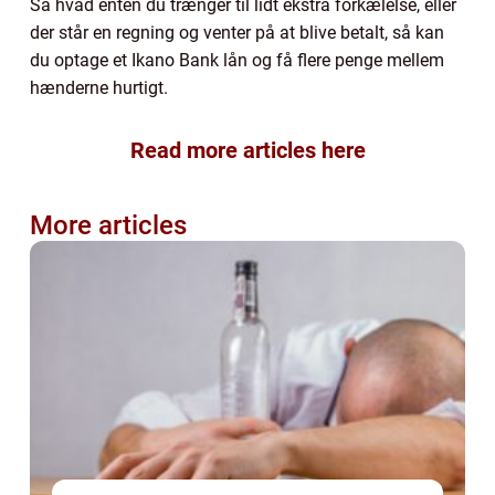
Så hvad enten du trænger til lidt ekstra forkælelse, eller
der står en regning og venter på at blive betalt, så kan
du optage et Ikano Bank lån og få flere penge mellem
hænderne hurtigt.
Read more articles here
More articles