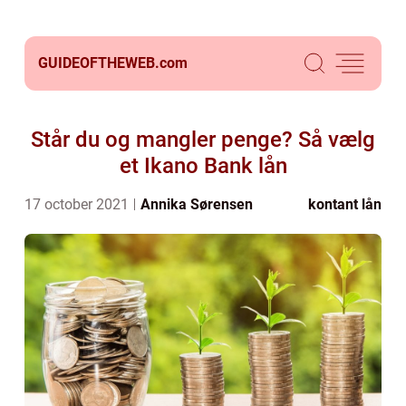
GUIDEOFTHEWEB.
com
Står du og mangler penge? Så vælg
et Ikano Bank lån
17 october 2021
Annika Sørensen
kontant lån