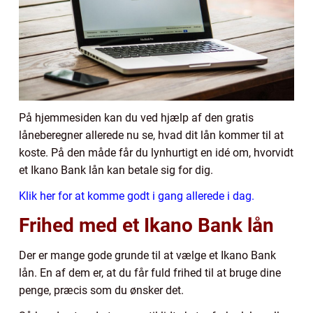
På hjemmesiden kan du ved hjælp af den gratis
låneberegner allerede nu se, hvad dit lån kommer til at
koste. På den måde får du lynhurtigt en idé om, hvorvidt
et Ikano Bank lån kan betale sig for dig.
Klik her for at komme godt i gang allerede i dag.
Frihed med et Ikano Bank lån
Der er mange gode grunde til at vælge et Ikano Bank
lån. En af dem er, at du får fuld frihed til at bruge dine
penge, præcis som du ønsker det.