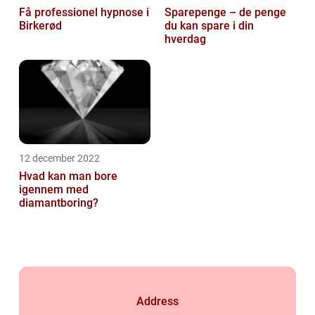
Få professionel hypnose i
Sparepenge – de penge
Birkerød
du kan spare i din
hverdag
12 december 2022
Hvad kan man bore
igennem med
diamantboring?
Address