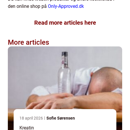
den online shop på
Only-Approved.dk
Read more articles here
More articles
18 april 2026
Sofie Sørensen
Kreatin