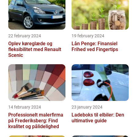
22 february 2024
19 february 2024
Oplev køreglæde og
Lån Penge: Finansiel
fleksibilitet med Renault
Frihed ved Fingertips
Scenic
14 february 2024
23 january 2024
Professionelt malerfirma
Ladeboks til elbiler: Den
på Frederiksberg: Find
ultimative guide
kvalitet og pålidelighed