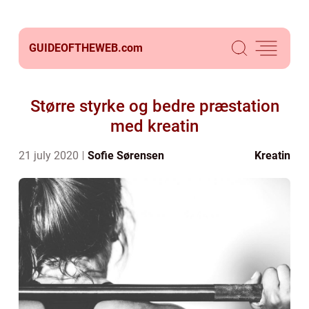
GUIDEOFTHEWEB.
com
Større styrke og bedre præstation
med kreatin
21 july 2020
Sofie Sørensen
Kreatin