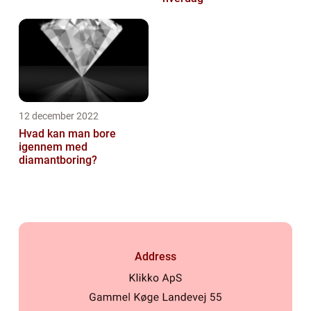
12 december 2022
Hvad kan man bore
igennem med
diamantboring?
Address