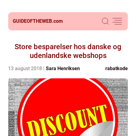
GUIDEOFTHEWEB.
com
Store besparelser hos danske og
udenlandske webshops
13 august 2018
Sara Henriksen
rabatkode