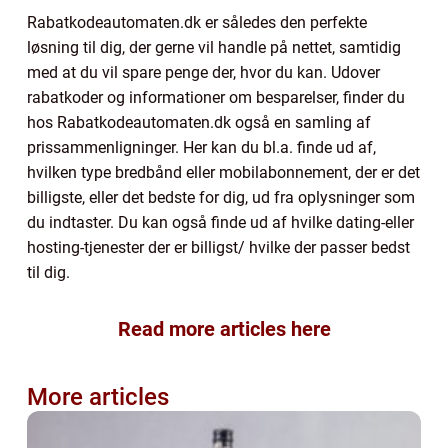
Rabatkodeautomaten.dk er således den perfekte
løsning til dig, der gerne vil handle på nettet, samtidig
med at du vil spare penge der, hvor du kan. Udover
rabatkoder og informationer om besparelser, finder du
hos Rabatkodeautomaten.dk også en samling af
prissammenligninger. Her kan du bl.a. finde ud af,
hvilken type bredbånd eller mobilabonnement, der er det
billigste, eller det bedste for dig, ud fra oplysninger som
du indtaster. Du kan også finde ud af hvilke dating-eller
hosting-tjenester der er billigst/ hvilke der passer bedst
til dig.
Read more articles here
More articles