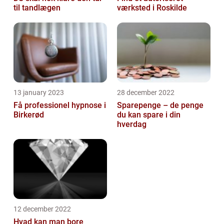
til tandlægen
værksted i Roskilde
13 january 2023
28 december 2022
Få professionel hypnose i
Sparepenge – de penge
Birkerød
du kan spare i din
hverdag
12 december 2022
Hvad kan man bore