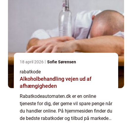
18 april 2026
Sofie Sørensen
rabatkode
Alkoholbehandling vejen ud af
afhængigheden
Rabatkodeautomaten.dk er en online
tjeneste for dig, der gerne vil spare penge når
du handler online. På hjemmesiden finder du
de bedste rabatkoder og tilbud på markedet
lige nu. Rabatkodeautomaten.dk