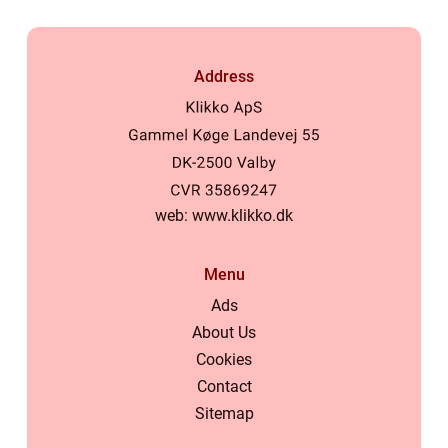
Address
web:
www.klikko.dk
Menu
Ads
About Us
Cookies
Contact
Sitemap