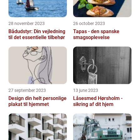
28 november 2023
26 october 2023
Bådudstyr: Din vejledning
Tapas - den spanske
til det essentielle tilbehør
smagsoplevelse
27 september 2023
13 june 2023
Design din helt personlige
Låsesmed Hørsholm -
plakat til hjemmet
sikring af dit hjem