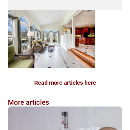
Read more articles here
More articles