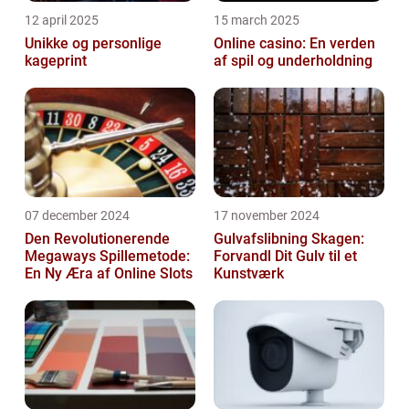
12 april 2025
15 march 2025
Unikke og personlige
Online casino: En verden
kageprint
af spil og underholdning
07 december 2024
17 november 2024
Den Revolutionerende
Gulvafslibning Skagen:
Megaways Spillemetode:
Forvandl Dit Gulv til et
En Ny Æra af Online Slots
Kunstværk