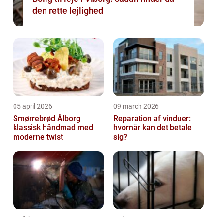
den rette lejlighed
05 april 2026
09 march 2026
Smørrebrød Ålborg
Reparation af vinduer:
klassisk håndmad med
hvornår kan det betale
moderne twist
sig?