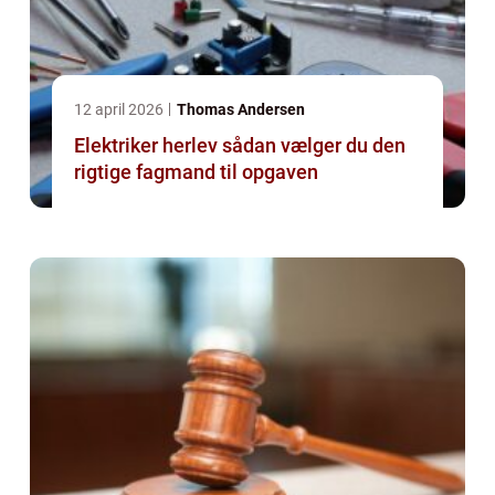
12 april 2026
Thomas Andersen
Elektriker herlev sådan vælger du den
rigtige fagmand til opgaven