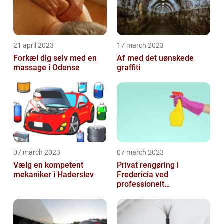
21 april 2023
17 march 2023
Forkæl dig selv med en
Af med det uønskede
massage i Odense
graffiti
07 march 2023
07 march 2023
Vælg en kompetent
Privat rengøring i
mekaniker i Haderslev
Fredericia ved
professionelt
rengøringsfirma