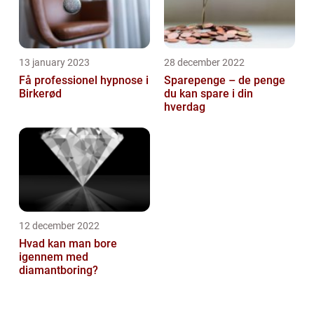
13 january 2023
28 december 2022
Få professionel hypnose i
Sparepenge – de penge
Birkerød
du kan spare i din
hverdag
12 december 2022
Hvad kan man bore
igennem med
diamantboring?