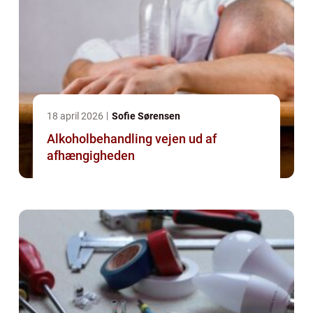
18 april 2026
Sofie Sørensen
Alkoholbehandling vejen ud af
afhængigheden