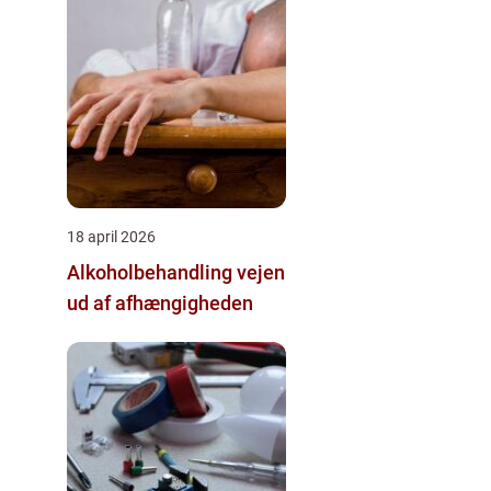
18 april 2026
Alkoholbehandling vejen
ud af afhængigheden