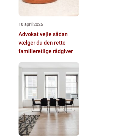
10 april 2026
Advokat vejle sådan
vælger du den rette
familieretlige rådgiver