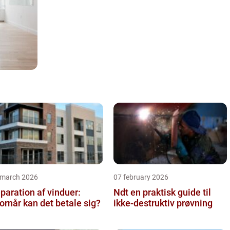
 march 2026
07 february 2026
paration af vinduer:
Ndt en praktisk guide til
ornår kan det betale sig?
ikke-destruktiv prøvning