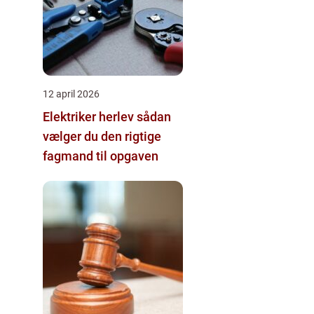
12 april 2026
Elektriker herlev sådan
vælger du den rigtige
fagmand til opgaven