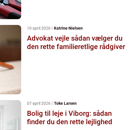
10 april 2026
Katrine Nielsen
Advokat vejle sådan vælger du
den rette familieretlige rådgiver
07 april 2026
Toke Larsen
Bolig til leje i Viborg: sådan
finder du den rette lejlighed