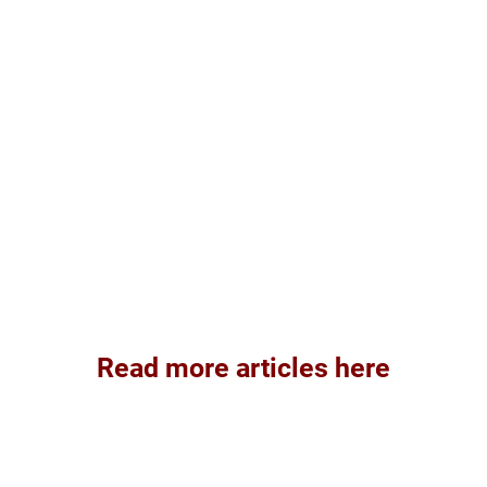
Read more articles here