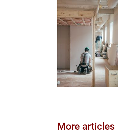
More articles