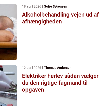
18 april 2026
Sofie Sørensen
Alkoholbehandling vejen ud af
afhængigheden
12 april 2026
Thomas Andersen
Elektriker herlev sådan vælger
du den rigtige fagmand til
opgaven