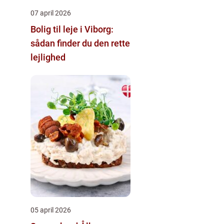
07 april 2026
Bolig til leje i Viborg:
sådan finder du den rette
lejlighed
05 april 2026