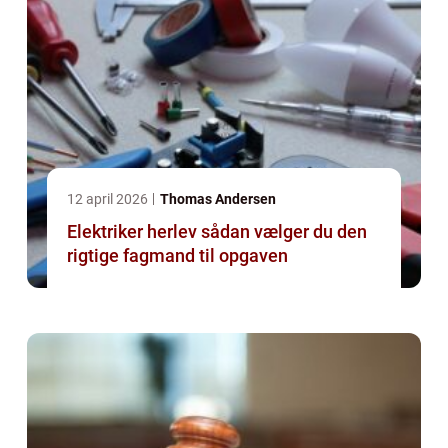
12 april 2026
Thomas Andersen
Elektriker herlev sådan vælger du den
rigtige fagmand til opgaven