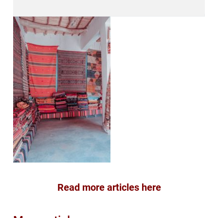
Read more articles here