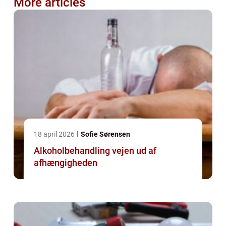
More articles
18 april 2026
Sofie Sørensen
Alkoholbehandling vejen ud af
afhængigheden