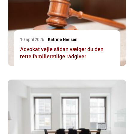
10 april 2026
Katrine Nielsen
Advokat vejle sådan vælger du den
rette familieretlige rådgiver