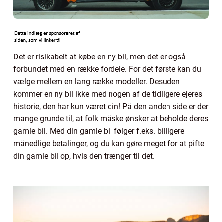
Det er risikabelt at købe en ny bil, men det er også
forbundet med en række fordele. For det første kan du
vælge mellem en lang række modeller. Desuden
kommer en ny bil ikke med nogen af de tidligere ejeres
historie, den har kun været din! På den anden side er der
mange grunde til, at folk måske ønsker at beholde deres
gamle bil. Med din gamle bil følger f.eks. billigere
månedlige betalinger, og du kan gøre meget for at pifte
din gamle bil op, hvis den trænger til det.