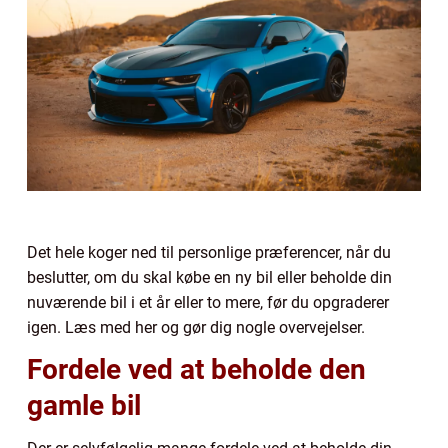
Det hele koger ned til personlige præferencer, når du
beslutter, om du skal købe en ny bil eller beholde din
nuværende bil i et år eller to mere, før du opgraderer
igen. Læs med her og gør dig nogle overvejelser.
Fordele ved at beholde den
gamle bil