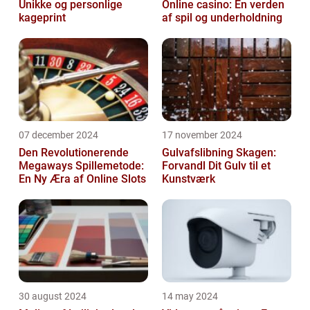
Unikke og personlige
Online casino: En verden
kageprint
af spil og underholdning
07 december 2024
17 november 2024
Den Revolutionerende
Gulvafslibning Skagen:
Megaways Spillemetode:
Forvandl Dit Gulv til et
En Ny Æra af Online Slots
Kunstværk
30 august 2024
14 may 2024