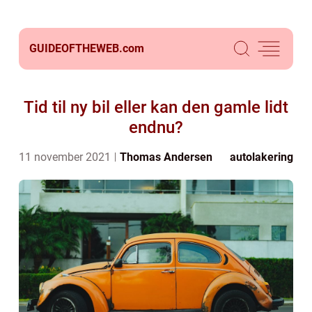
GUIDEOFTHEWEB.
com
Tid til ny bil eller kan den gamle lidt
endnu?
11 november 2021
Thomas Andersen
autolakering