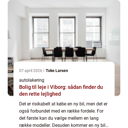
07 april 2026
Toke Larsen
autolakering
Bolig til leje i Viborg: sådan finder du
den rette lejlighed
Det er risikabelt at købe en ny bil, men det er
også forbundet med en række fordele. For
det første kan du vælge mellem en lang
række modeller. Desuden kommer en ny bil