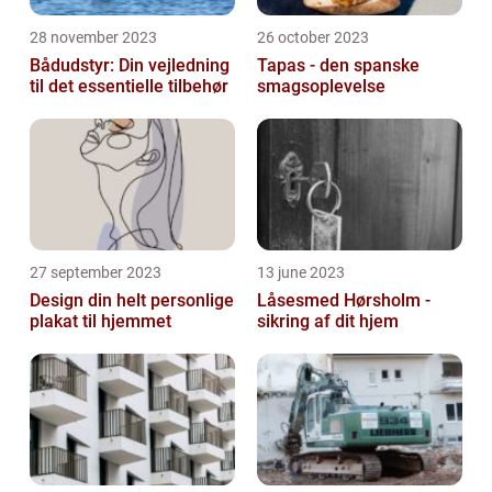
28 november 2023
26 october 2023
Bådudstyr: Din vejledning
Tapas - den spanske
til det essentielle tilbehør
smagsoplevelse
27 september 2023
13 june 2023
Design din helt personlige
Låsesmed Hørsholm -
plakat til hjemmet
sikring af dit hjem