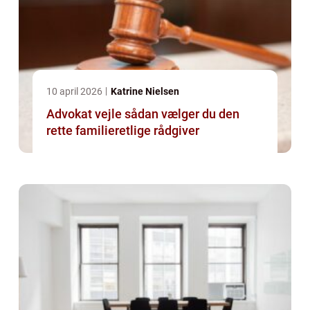
10 april 2026
Katrine Nielsen
Advokat vejle sådan vælger du den
rette familieretlige rådgiver