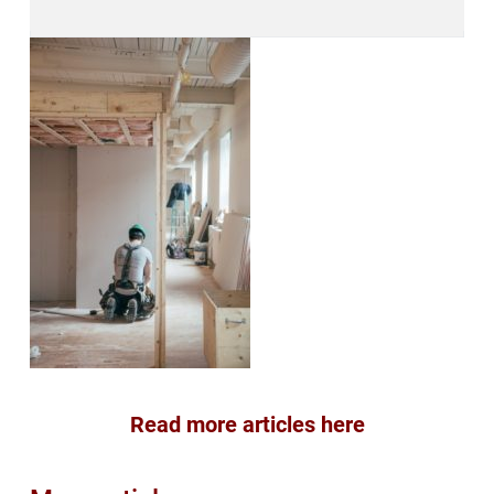
Read more articles here