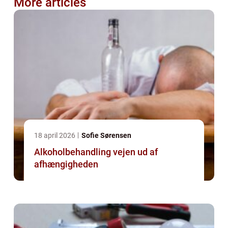
More articles
18 april 2026
Sofie Sørensen
Alkoholbehandling vejen ud af
afhængigheden