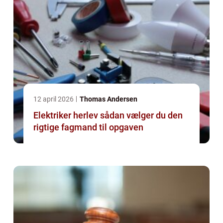
12 april 2026
Thomas Andersen
Elektriker herlev sådan vælger du den
rigtige fagmand til opgaven