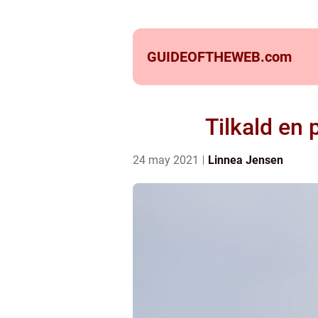
GUIDEOFTHEWEB.
com
Tilkald en 
24 may 2021
Linnea Jensen