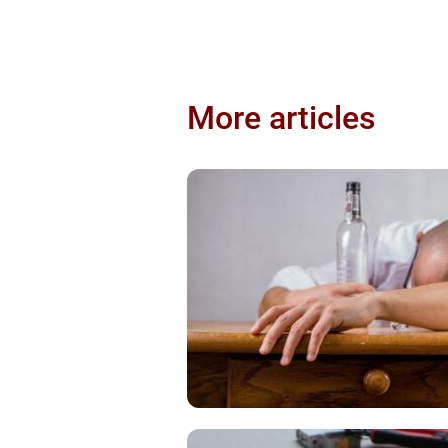
More articles