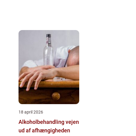
18 april 2026
Alkoholbehandling vejen
ud af afhængigheden