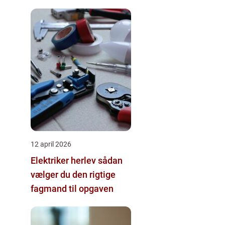
12 april 2026
Elektriker herlev sådan
vælger du den rigtige
fagmand til opgaven