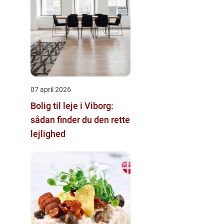
07 april 2026
Bolig til leje i Viborg:
sådan finder du den rette
lejlighed