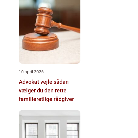
10 april 2026
Advokat vejle sådan
vælger du den rette
familieretlige rådgiver