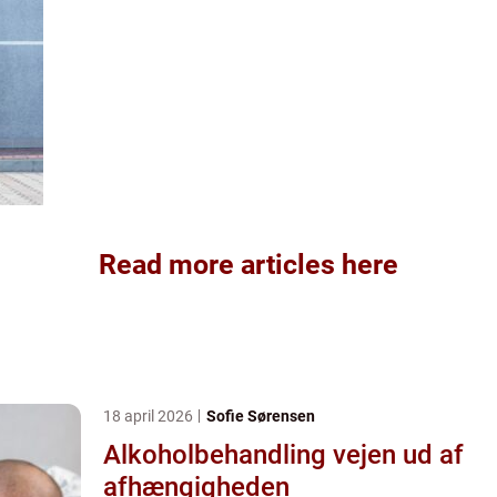
Read more articles here
18 april 2026
Sofie Sørensen
Alkoholbehandling vejen ud af
afhængigheden