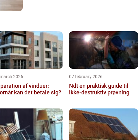
 march 2026
07 february 2026
paration af vinduer:
Ndt en praktisk guide til
ornår kan det betale sig?
ikke-destruktiv prøvning