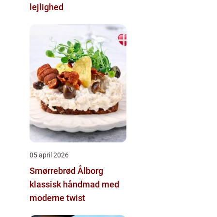
lejlighed
05 april 2026
Smørrebrød Ålborg
klassisk håndmad med
moderne twist