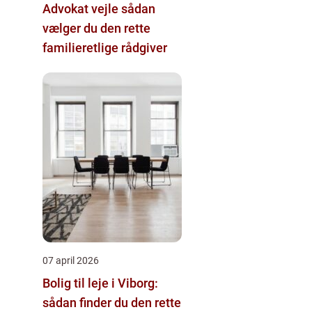
Advokat vejle sådan
vælger du den rette
familieretlige rådgiver
07 april 2026
Bolig til leje i Viborg:
sådan finder du den rette