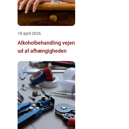
18 april 2026
Alkoholbehandling vejen
ud af afhængigheden