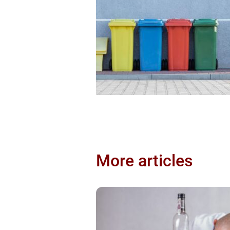
More articles