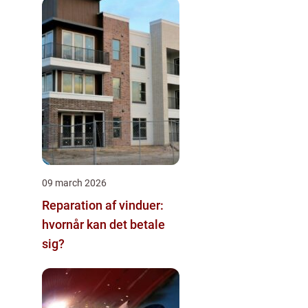
09 march 2026
Reparation af vinduer:
hvornår kan det betale
sig?