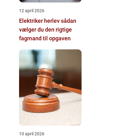
12 april 2026
Elektriker herlev sådan
vælger du den rigtige
fagmand til opgaven
10 april 2026