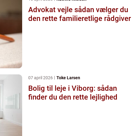
Advokat vejle sådan vælger du
den rette familieretlige rådgiver
07 april 2026
Toke Larsen
Bolig til leje i Viborg: sådan
finder du den rette lejlighed