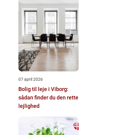
07 april 2026
Bolig til leje i Viborg:
sådan finder du den rette
lejlighed