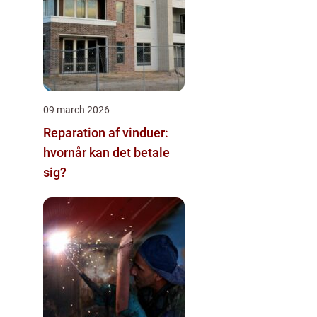
09 march 2026
Reparation af vinduer:
hvornår kan det betale
sig?