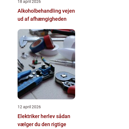
18 april 2026
Alkoholbehandling vejen
ud af afhængigheden
12 april 2026
Elektriker herlev sådan
vælger du den rigtige