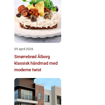
05 april 2026
Smørrebrød Ålborg
klassisk håndmad med
moderne twist