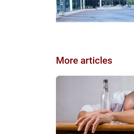
More articles