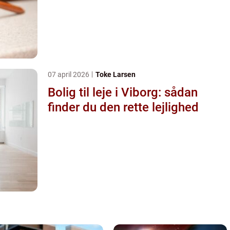
07 april 2026
Toke Larsen
Bolig til leje i Viborg: sådan
finder du den rette lejlighed