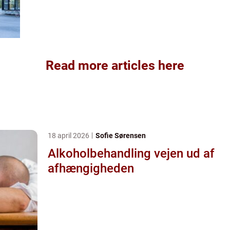
Read more articles here
18 april 2026
Sofie Sørensen
Alkoholbehandling vejen ud af
afhængigheden