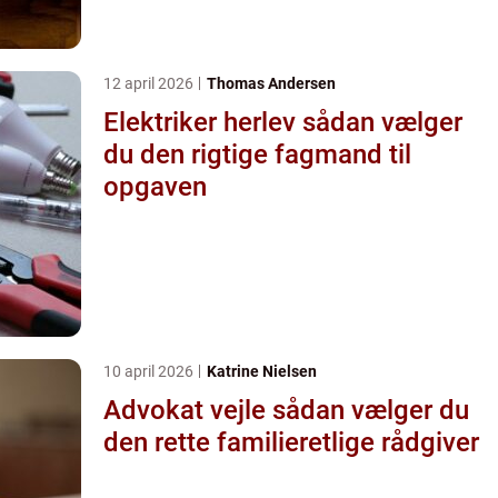
12 april 2026
Thomas Andersen
Elektriker herlev sådan vælger
du den rigtige fagmand til
opgaven
10 april 2026
Katrine Nielsen
Advokat vejle sådan vælger du
den rette familieretlige rådgiver