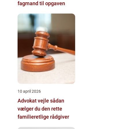
fagmand til opgaven
10 april 2026
Advokat vejle sådan
vælger du den rette
familieretlige rådgiver