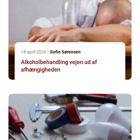
18 april 2026
Sofie Sørensen
Alkoholbehandling vejen ud af
afhængigheden