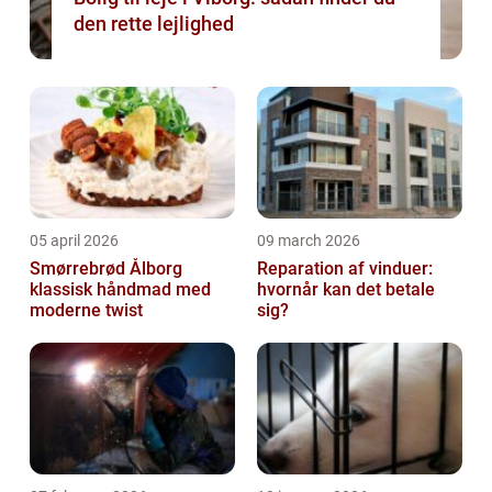
den rette lejlighed
05 april 2026
09 march 2026
Smørrebrød Ålborg
Reparation af vinduer:
klassisk håndmad med
hvornår kan det betale
moderne twist
sig?