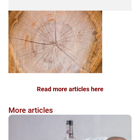
Read more articles here
More articles