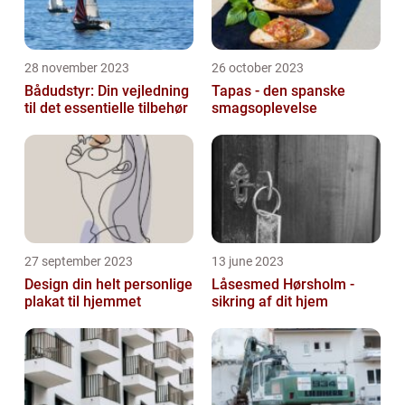
28 november 2023
26 october 2023
Bådudstyr: Din vejledning
Tapas - den spanske
til det essentielle tilbehør
smagsoplevelse
27 september 2023
13 june 2023
Design din helt personlige
Låsesmed Hørsholm -
plakat til hjemmet
sikring af dit hjem