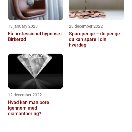
13 january 2023
28 december 2022
Få professionel hypnose i
Sparepenge – de penge
Birkerød
du kan spare i din
hverdag
12 december 2022
Hvad kan man bore
igennem med
diamantboring?