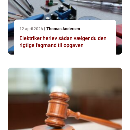
12 april 2026
Thomas Andersen
Elektriker herlev sådan vælger du den
rigtige fagmand til opgaven