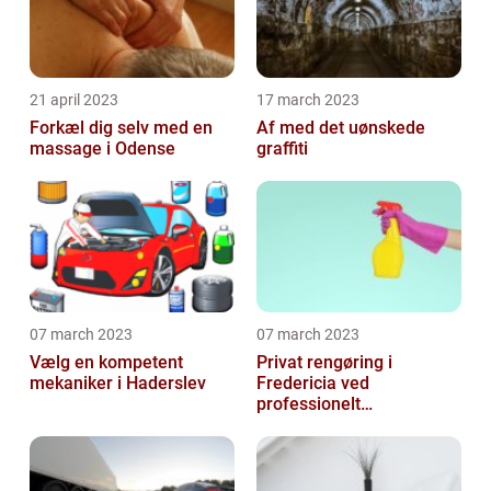
21 april 2023
17 march 2023
Forkæl dig selv med en
Af med det uønskede
massage i Odense
graffiti
07 march 2023
07 march 2023
Vælg en kompetent
Privat rengøring i
mekaniker i Haderslev
Fredericia ved
professionelt
rengøringsfirma