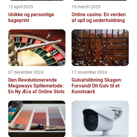
12 april 2025
15 march 2025
Unikke og personlige
Online casino: En verden
kageprint
af spil og underholdning
07 december 2024
17 november 2024
Den Revolutionerende
Gulvafslibning Skagen:
Megaways Spillemetode:
Forvandl Dit Gulv til et
En Ny Æra af Online Slots
Kunstværk