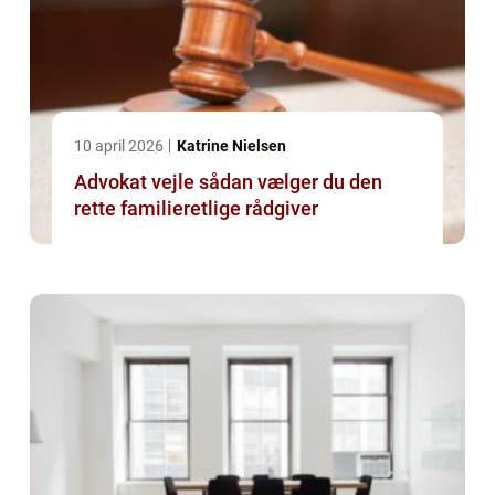
10 april 2026
Katrine Nielsen
Advokat vejle sådan vælger du den
rette familieretlige rådgiver