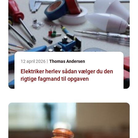
12 april 2026
Thomas Andersen
Elektriker herlev sådan vælger du den
rigtige fagmand til opgaven