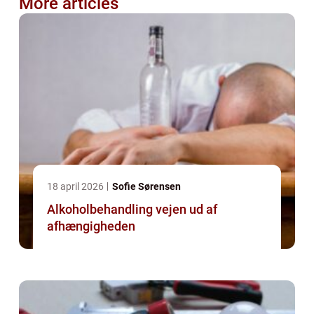
More articles
18 april 2026
Sofie Sørensen
Alkoholbehandling vejen ud af
afhængigheden