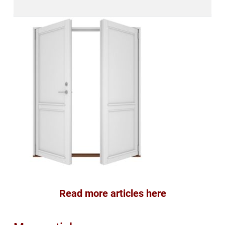
Read more articles here