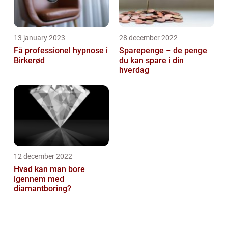
13 january 2023
28 december 2022
Få professionel hypnose i
Sparepenge – de penge
Birkerød
du kan spare i din
hverdag
12 december 2022
Hvad kan man bore
igennem med
diamantboring?