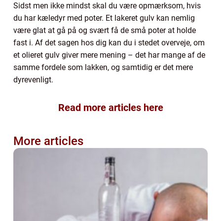
Sidst men ikke mindst skal du være opmærksom, hvis
du har kæledyr med poter. Et lakeret gulv kan nemlig
være glat at gå på og svært få de små poter at holde
fast i. Af det sagen hos dig kan du i stedet overveje, om
et olieret gulv giver mere mening – det har mange af de
samme fordele som lakken, og samtidig er det mere
dyrevenligt.
Read more articles here
More articles