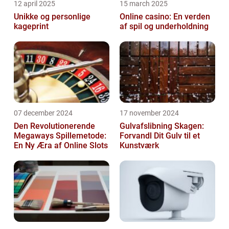
12 april 2025
15 march 2025
Unikke og personlige
Online casino: En verden
kageprint
af spil og underholdning
07 december 2024
17 november 2024
Den Revolutionerende
Gulvafslibning Skagen:
Megaways Spillemetode:
Forvandl Dit Gulv til et
En Ny Æra af Online Slots
Kunstværk