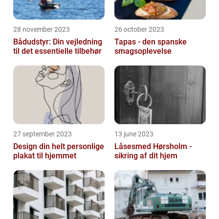
28 november 2023
26 october 2023
Bådudstyr: Din vejledning
Tapas - den spanske
til det essentielle tilbehør
smagsoplevelse
27 september 2023
13 june 2023
Design din helt personlige
Låsesmed Hørsholm -
plakat til hjemmet
sikring af dit hjem