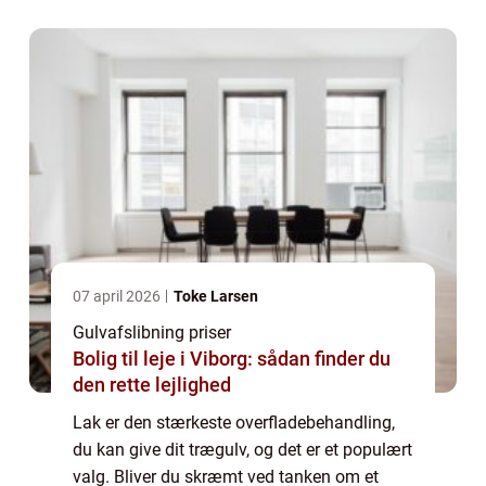
07 april 2026
Toke Larsen
Gulvafslibning priser
Bolig til leje i Viborg: sådan finder du
den rette lejlighed
Lak er den stærkeste overfladebehandling,
du kan give dit trægulv, og det er et populært
valg. Bliver du skræmt ved tanken om et