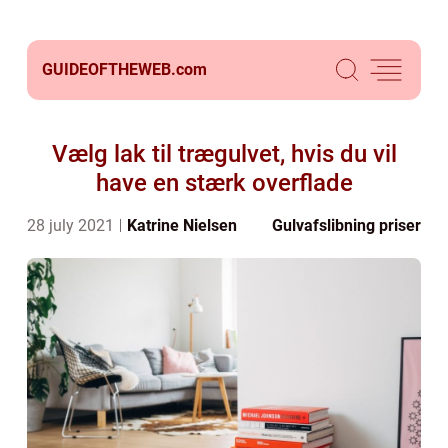
GUIDEOFTHEWEB.
com
Vælg lak til trægulvet, hvis du vil
have en stærk overflade
28 july 2021
Katrine Nielsen
Gulvafslibning priser