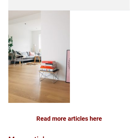
Read more articles here