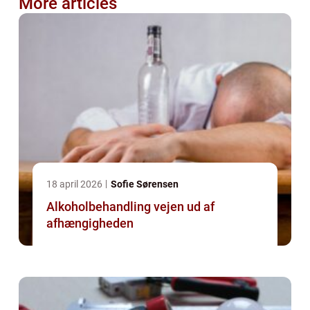
More articles
18 april 2026
Sofie Sørensen
Alkoholbehandling vejen ud af
afhængigheden