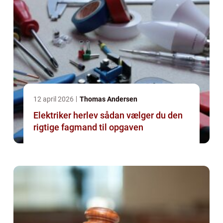
12 april 2026
Thomas Andersen
Elektriker herlev sådan vælger du den
rigtige fagmand til opgaven