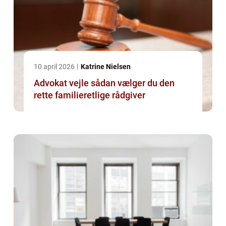
10 april 2026
Katrine Nielsen
Advokat vejle sådan vælger du den
rette familieretlige rådgiver