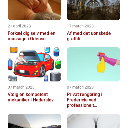
21 april 2023
17 march 2023
Forkæl dig selv med en
Af med det uønskede
massage i Odense
graffiti
07 march 2023
07 march 2023
Vælg en kompetent
Privat rengøring i
mekaniker i Haderslev
Fredericia ved
professionelt
rengøringsfirma