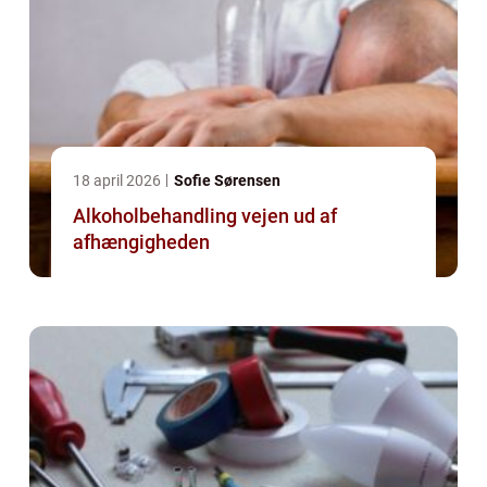
18 april 2026
Sofie Sørensen
Alkoholbehandling vejen ud af
afhængigheden