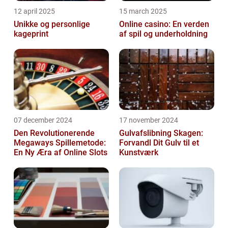
12 april 2025
15 march 2025
Unikke og personlige
Online casino: En verden
kageprint
af spil og underholdning
07 december 2024
17 november 2024
Den Revolutionerende
Gulvafslibning Skagen:
Megaways Spillemetode:
Forvandl Dit Gulv til et
En Ny Æra af Online Slots
Kunstværk