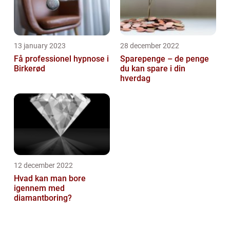
13 january 2023
28 december 2022
Få professionel hypnose i
Sparepenge – de penge
Birkerød
du kan spare i din
hverdag
12 december 2022
Hvad kan man bore
igennem med
diamantboring?