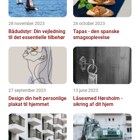
28 november 2023
26 october 2023
Bådudstyr: Din vejledning
Tapas - den spanske
til det essentielle tilbehør
smagsoplevelse
27 september 2023
13 june 2023
Design din helt personlige
Låsesmed Hørsholm -
plakat til hjemmet
sikring af dit hjem