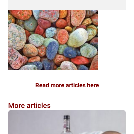
Read more articles here
More articles