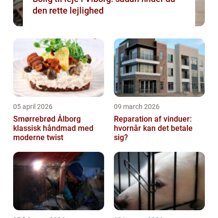
den rette lejlighed
05 april 2026
09 march 2026
Smørrebrød Ålborg
Reparation af vinduer:
klassisk håndmad med
hvornår kan det betale
moderne twist
sig?