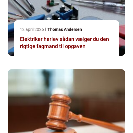
12 april 2026
Thomas Andersen
Elektriker herlev sådan vælger du den
rigtige fagmand til opgaven