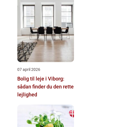
07 april 2026
Bolig til leje i Viborg:
sådan finder du den rette
lejlighed