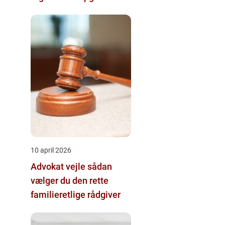
10 april 2026
Advokat vejle sådan
vælger du den rette
familieretlige rådgiver