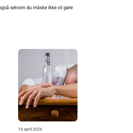
 også selvom du måske ikke vil gøre
18 april 2026