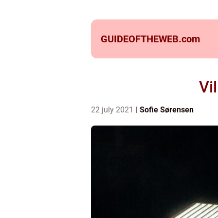
GUIDEOFTHEWEB.
com
Vi
22 july 2021
Sofie Sørensen