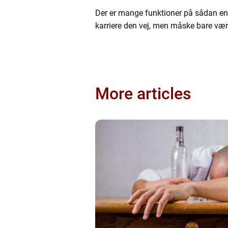
Der er mange funktioner på sådan en 
karriere den vej, men måske bare vær
More articles