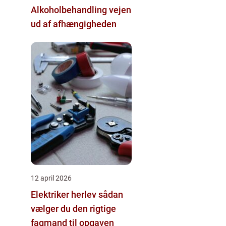
Alkoholbehandling vejen
ud af afhængigheden
12 april 2026
Elektriker herlev sådan
vælger du den rigtige
fagmand til opgaven