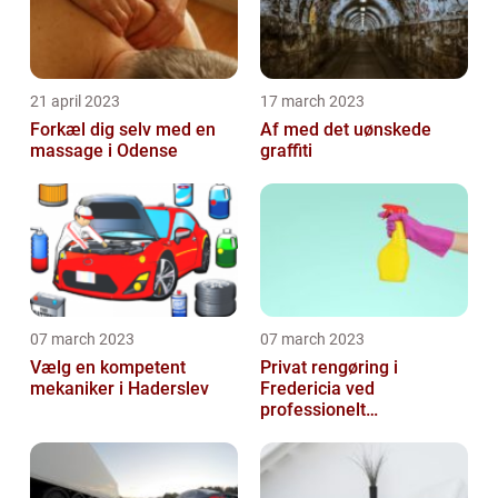
21 april 2023
17 march 2023
Forkæl dig selv med en
Af med det uønskede
massage i Odense
graffiti
07 march 2023
07 march 2023
Vælg en kompetent
Privat rengøring i
mekaniker i Haderslev
Fredericia ved
professionelt
rengøringsfirma