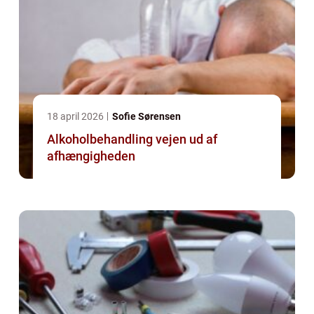
18 april 2026
Sofie Sørensen
Alkoholbehandling vejen ud af
afhængigheden