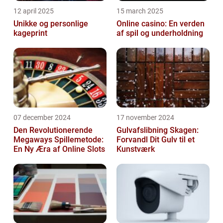
12 april 2025
15 march 2025
Unikke og personlige
Online casino: En verden
kageprint
af spil og underholdning
07 december 2024
17 november 2024
Den Revolutionerende
Gulvafslibning Skagen:
Megaways Spillemetode:
Forvandl Dit Gulv til et
En Ny Æra af Online Slots
Kunstværk