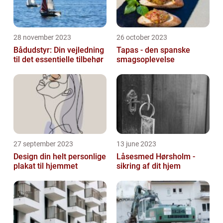
28 november 2023
26 october 2023
Bådudstyr: Din vejledning
Tapas - den spanske
til det essentielle tilbehør
smagsoplevelse
27 september 2023
13 june 2023
Design din helt personlige
Låsesmed Hørsholm -
plakat til hjemmet
sikring af dit hjem