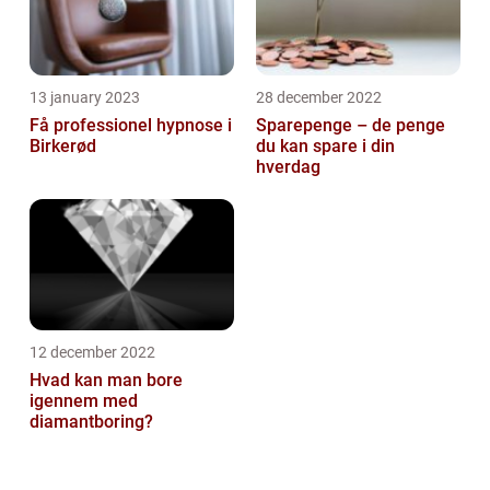
13 january 2023
28 december 2022
Få professionel hypnose i
Sparepenge – de penge
Birkerød
du kan spare i din
hverdag
12 december 2022
Hvad kan man bore
igennem med
diamantboring?