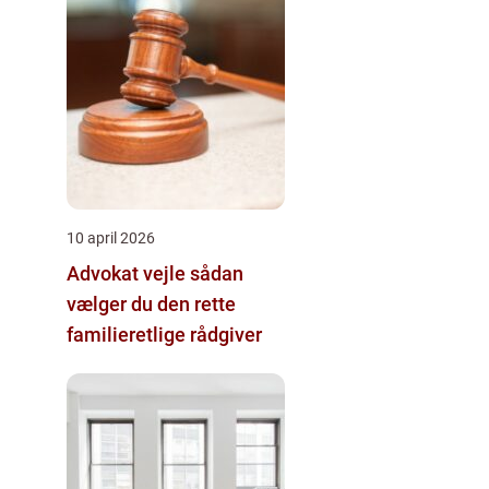
10 april 2026
Advokat vejle sådan
vælger du den rette
familieretlige rådgiver