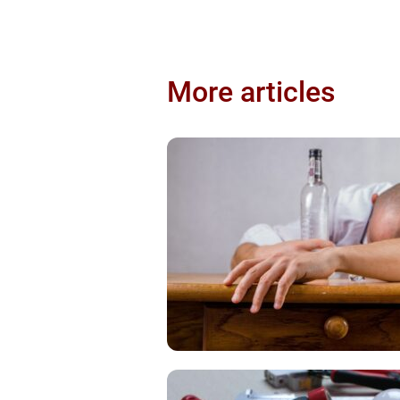
More articles