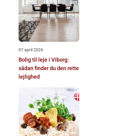
07 april 2026
Bolig til leje i Viborg:
sådan finder du den rette
lejlighed