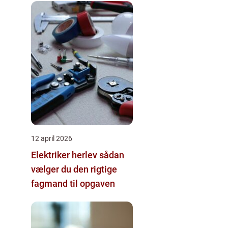
12 april 2026
Elektriker herlev sådan
vælger du den rigtige
fagmand til opgaven