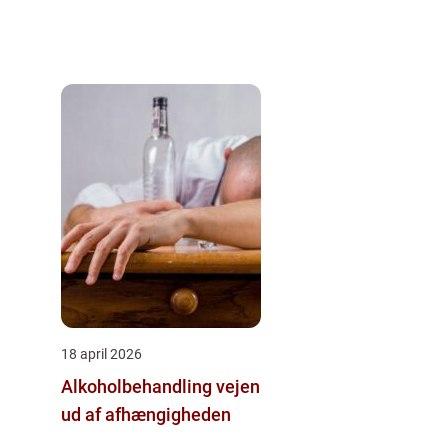
18 april 2026
Alkoholbehandling vejen
ud af afhængigheden