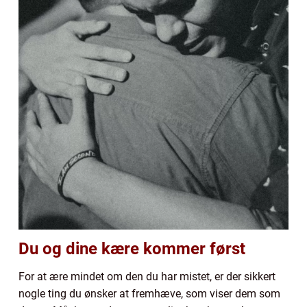
Du og dine kære kommer først
For at ære mindet om den du har mistet, er der sikkert
nogle ting du ønsker at fremhæve, som viser dem som