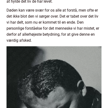
at hylde det liv de har levet.
Døden kan være svær for os alle at forstå, men ofte er
det ikke blot den vi sørger over. Det er tabet over det liv
vi har delt, som nu er kommet til en ende. Den
personlige forståelse for det menneske vi har mistet, er
derfor af allerhøjeste betydning, for at give denne en
værdig afsked.