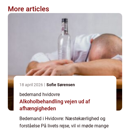
More articles
18 april 2026
Sofie Sørensen
bedemand hvidovre
Alkoholbehandling vejen ud af
afhængigheden
Bedemand i Hvidovre: Næstekærlighed og
forståelse På livets rejse, vil vi møde mange