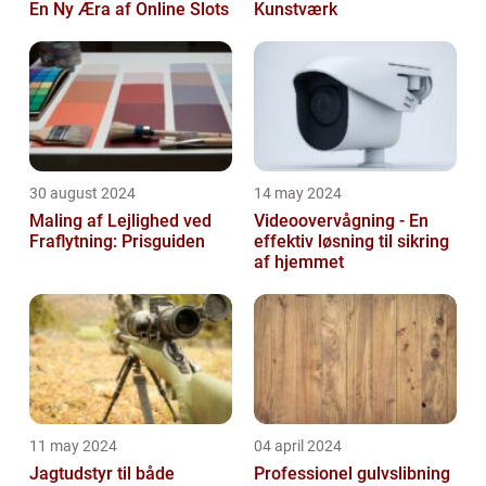
En Ny Æra af Online Slots
Kunstværk
30 august 2024
14 may 2024
Maling af Lejlighed ved
Videoovervågning - En
Fraflytning: Prisguiden
effektiv løsning til sikring
af hjemmet
11 may 2024
04 april 2024
Jagtudstyr til både
Professionel gulvslibning