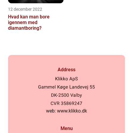
12 december 2022
Hvad kan man bore
igennem med
diamantboring?
Address
web:
www.klikko.dk
Menu