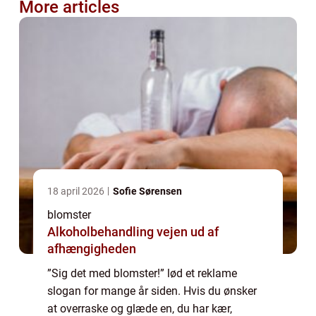
More articles
18 april 2026
Sofie Sørensen
blomster
Alkoholbehandling vejen ud af
afhængigheden
”Sig det med blomster!” lød et reklame
slogan for mange år siden. Hvis du ønsker
at overraske og glæde en, du har kær,