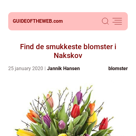
GUIDEOFTHEWEB.
com
Find de smukkeste blomster i
Nakskov
25 january 2020
Jannik Hansen
blomster