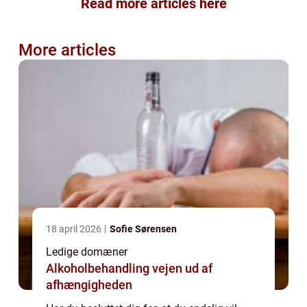
Read more articles here
More articles
18 april 2026
Sofie Sørensen
Ledige domæner
Alkoholbehandling vejen ud af
afhængigheden