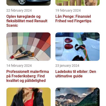
22 february 2024
19 february 2024
Oplev køreglæde og
Lån Penge: Finansiel
fleksibilitet med Renault
Frihed ved Fingertips
Scenic
14 february 2024
23 january 2024
Professionelt malerfirma
Ladeboks til elbiler: Den
på Frederiksberg: Find
ultimative guide
kvalitet og pålidelighed