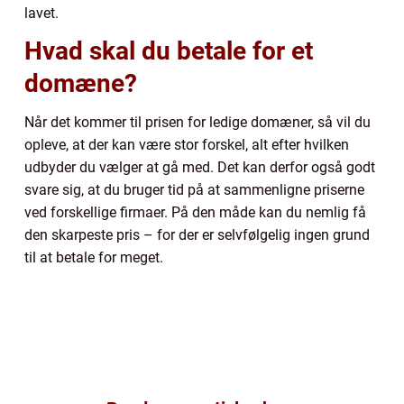
lavet.
Hvad skal du betale for et
domæne?
Når det kommer til prisen for ledige domæner, så vil du
opleve, at der kan være stor forskel, alt efter hvilken
udbyder du vælger at gå med. Det kan derfor også godt
svare sig, at du bruger tid på at sammenligne priserne
ved forskellige firmaer. På den måde kan du nemlig få
den skarpeste pris – for der er selvfølgelig ingen grund
til at betale for meget.