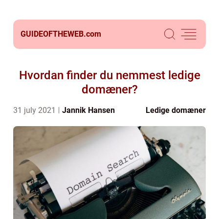
GUIDEOFTHEWEB.
com
Hvordan finder du nemmest ledige
domæner?
31 july 2021
Jannik Hansen
Ledige domæner