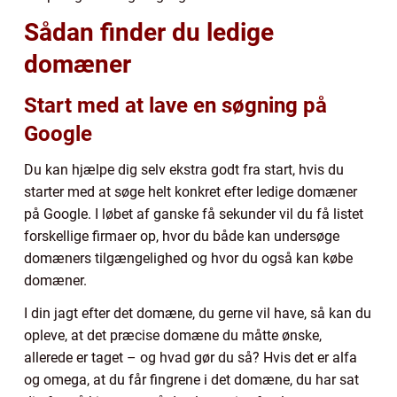
Sådan finder du ledige
domæner
Start med at lave en søgning på
Google
Du kan hjælpe dig selv ekstra godt fra start, hvis du
starter med at søge helt konkret efter ledige domæner
på Google. I løbet af ganske få sekunder vil du få listet
forskellige firmaer op, hvor du både kan undersøge
domæners tilgængelighed og hvor du også kan købe
domæner.
I din jagt efter det domæne, du gerne vil have, så kan du
opleve, at det præcise domæne du måtte ønske,
allerede er taget – og hvad gør du så? Hvis det er alfa
og omega, at du får fingrene i det domæne, du har sat