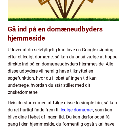
Gå ind på en domæneudbyders
hjemmeside
Udover at du selvfølgelig kan lave en Google-søgning
efter et ledigt domæne, så kan du også vælge at hoppe
direkte ind på en domæneudbyders hjemmeside. Alle
disse udbydere vil nemlig have tilknyttet en
søgefunktion, hvor du i løbet af ingen tid kan
undersøge, hvordan du står stillet med dit
ønskedomæne.
Hvis du starter med at følge disse to simple trin, så kan
du ret hurtigt finde frem til
ledige domæner
, som kan
blive dine i løbet af ingen tid. Du kan derfor også få
gang i den hjemmeside, du formentlig også skal have