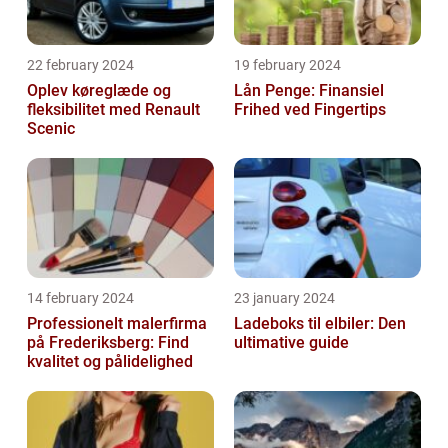
22 february 2024
19 february 2024
Oplev køreglæde og
Lån Penge: Finansiel
fleksibilitet med Renault
Frihed ved Fingertips
Scenic
14 february 2024
23 january 2024
Professionelt malerfirma
Ladeboks til elbiler: Den
på Frederiksberg: Find
ultimative guide
kvalitet og pålidelighed