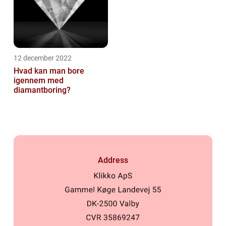
12 december 2022
Hvad kan man bore
igennem med
diamantboring?
Address