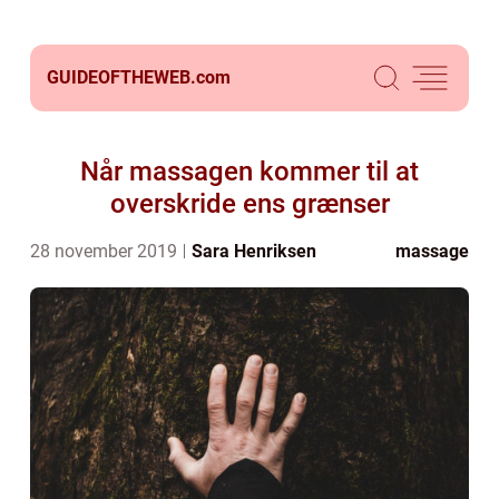
GUIDEOFTHEWEB.
com
Når massagen kommer til at
overskride ens grænser
28 november 2019
Sara Henriksen
massage