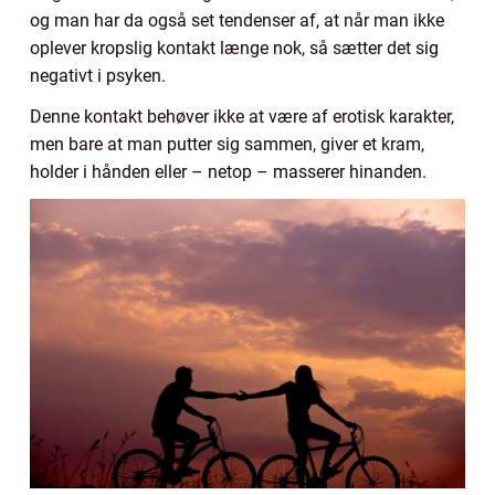
og man har da også set tendenser af, at når man ikke
oplever kropslig kontakt længe nok, så sætter det sig
negativt i psyken.
Denne kontakt behøver ikke at være af erotisk karakter,
men bare at man putter sig sammen, giver et kram,
holder i hånden eller – netop – masserer hinanden.