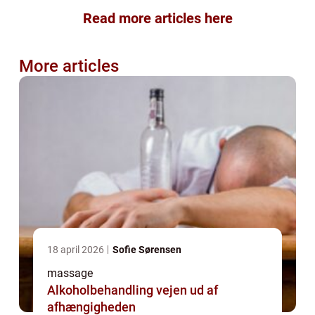
Read more articles here
More articles
18 april 2026
Sofie Sørensen
massage
Alkoholbehandling vejen ud af
afhængigheden