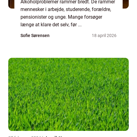
Alkoholproblemer rammer bredt. De rammer
mennesker i arbejde, studerende, forældre,
pensionister og unge. Mange forsøger
længe at klare det selv, før ...
Sofie Sørensen
18 april 2026