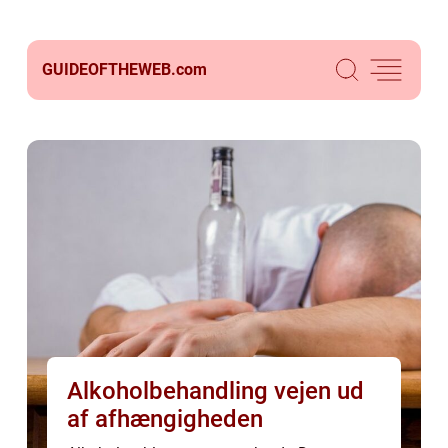
GUIDEOFTHEWEB.
com
Alkoholbehandling vejen ud
af afhængigheden