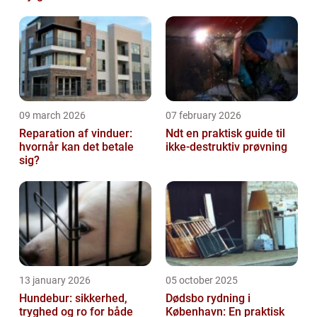
09 march 2026
07 february 2026
Reparation af vinduer:
Ndt en praktisk guide til
hvornår kan det betale
ikke-destruktiv prøvning
sig?
13 january 2026
05 october 2025
Hundebur: sikkerhed,
Dødsbo rydning i
tryghed og ro for både
København: En praktisk